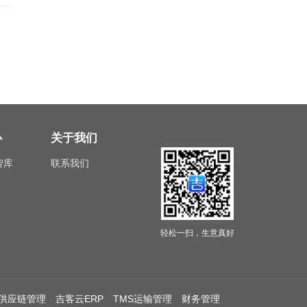
心
关于我们
智库
联系我们
轻松一扫，生意真好
供应链管理
吉客云ERP
TMS运输管理
财务管理