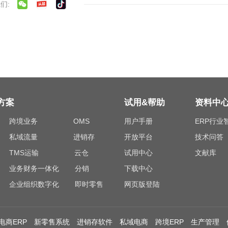
们:
方案
试用&帮助
资料中
跨境业务
OMS
用户手册
ERP行业
私域流量
进销存
开放平台
技术问答
TMS运输
云仓
试用中心
文献库
业务财务一体化
分销
下载中心
企业组织数字化
即时零售
网页版登陆
电商ERP
新零售系统
进销存软件
私域电商
跨境ERP
生产管理