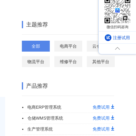
主题推荐
注册试用
全部
电商平台
云仓平台
物流平台
维修平台
其他平台
产品推荐
电商ERP管理系统
免费试用
仓储WMS管理系统
免费试用
生产管理系统
免费试用