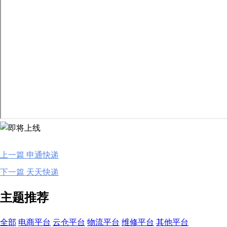
上一篇 申通快递
下一篇 天天快递
主题推荐
全部
电商平台
云仓平台
物流平台
维修平台
其他平台