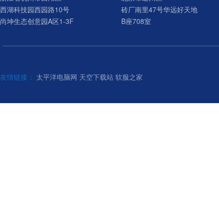
西湖科技园西园路10号
砖厂南里47号华远好天地
尚坤生态创意园A区1-3F
B座708室
友情链接：
太平洋电脑网
天空下载站
软服之家