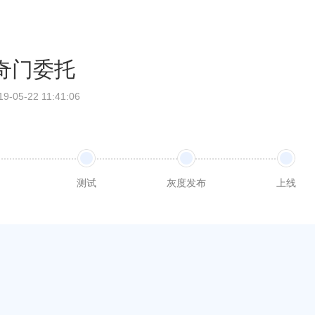
奇门委托
19-05-22 11:41:06
测试
灰度发布
上线