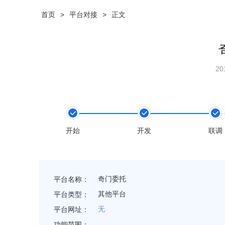
首页
>
平台对接
>
正文
20
开始
开发
联调
平台名称：
奇门委托
平台类型：
其他平台
平台网址：
无
功能范围：