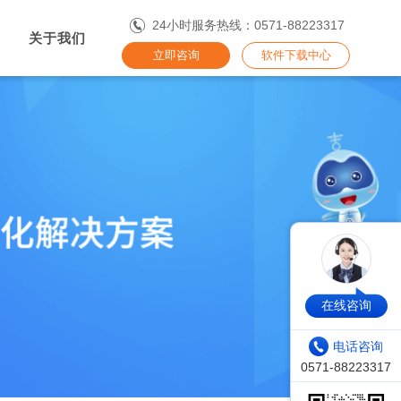
24小时服务热线：0571-88223317
关于我们
立即咨询
软件下载中心
在线咨询
电话咨询