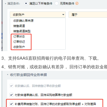
3、支持SAAS直联招商银行的电子回单查询、下载。
4、销售对账，或收款确认
有差异，
回传订单的收款金