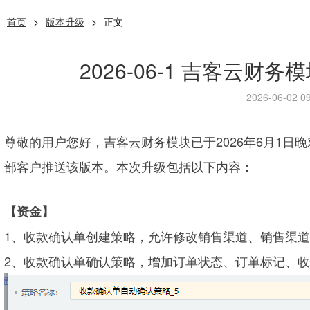
首页
>
版本升级
>
正文
2026-06-1 吉客云财务
2026-06-02 09
尊敬的用户您好，吉客云财务模块已于2026年6
月1日晚
部客户推送该版本。本次升级包括以下内容：
【资金】
1、收款确认单创建策略，允许修改销售渠道、销售渠
2、收款确认单确认策略，增加订单状态、订单标记、