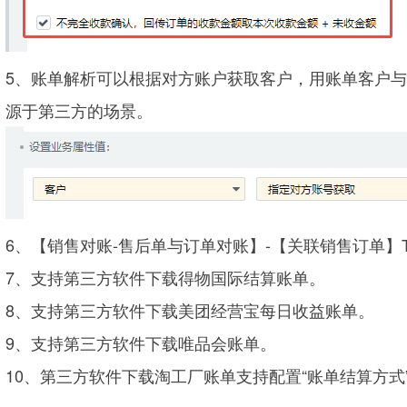
5、账单解析可以根据对方账户获取
客户，用账单客户与
源于第三方的场景。
6、【销售对账-售后单与订单对账】-【关联销售订单】
7、支持第三方软件下载得物国际结算账单。
8、支持第三方软件下载美团经营宝每日收益账单。
9、支持第三方软件下载唯品会账单。
10、第三方软件下载淘工厂账单支持配置“账单结算方