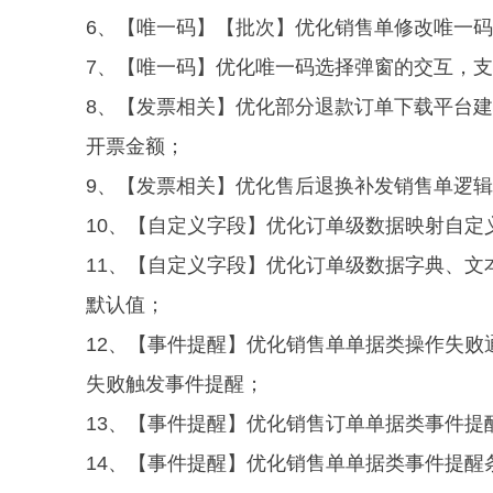
6、【唯一码】【批次】优化销售单修改唯一
7、【唯一码】优化唯一码选择弹窗的交互，
8、【发票相关】优化部分退款订单下载平台
开票金额；
9、
【发票相关】优化售后退换补发销售单逻辑
10、【自定义字段】优化订单级数据映射自定
11、【自定义字段】优化订单级数据字典、
默认值；
12、【事件提醒】优化销售单单据类操作失
失败触发事件提醒；
13、【事件提醒】优化销售订单单据类事件提
14、【事件提醒】优化销售单单据类事件提醒