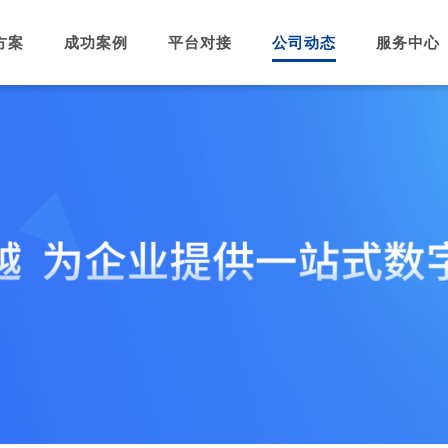
方案
成功案例
平台对接
公司动态
服务中心