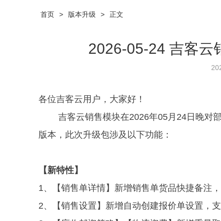
首页
>
版本升级
>
正文
2026-05-24 吉
20
各位吉客云用户，大家好！
吉客云销售模块在2026年05月24日晚对部
版本，此次升级包涉及以下功能：
【新特性】
1、【销售单详情】新增销售单货品快捷备注
2、【销售设置】新增自动创建报价单设置，