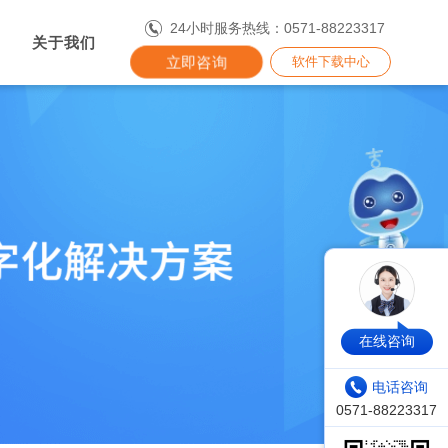
24小时服务热线：0571-88223317
关于我们
立即咨询
软件下载中心
在线咨询
电话咨询