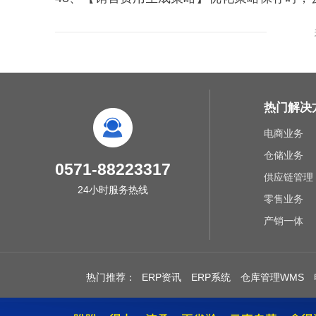
热门解决
电商业务
仓储业务
0571-88223317
供应链管理
24小时服务热线
零售业务
产销一体
热门推荐：
ERP资讯
ERP系统
仓库管理WMS