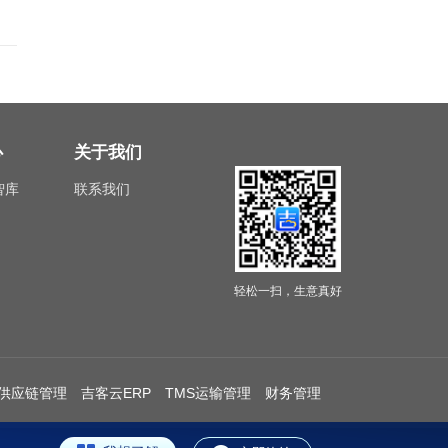
心
关于我们
智库
联系我们
轻松一扫，生意真好
供应链管理
吉客云ERP
TMS运输管理
财务管理