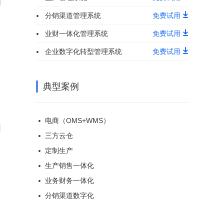
和
分销渠道管理系统
免费试用
业财一体化管理系统
免费试用
企业数字化转型管理系统
免费试用
典型案例
电商（OMS+WMS）
图
三方云仓
定制生产
生产销售一体化
业务财务一体化
分销渠道数字化