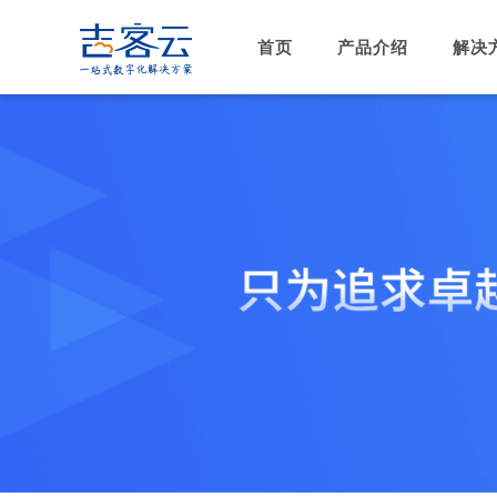
首页
产品介绍
解决