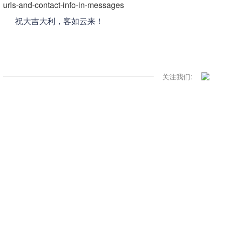
urls-and-contact-info-in-messages
祝大吉大利，客如云来！
关注我们: