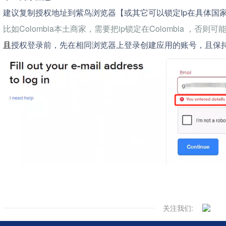
建议复制授权地址到紫鸟浏览器【或其它可以锁定Ip在具体国
比如Colombia本土商家，需要把ip锁定在Colombia ，否
且
授权登录前，先在相同浏览器上登录创建应用的账号，且保
关注我们: