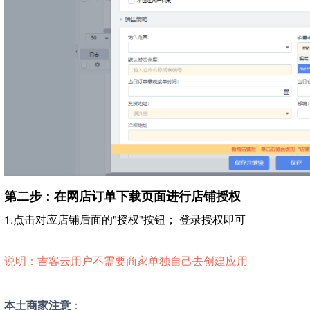
第二步：在网店订单下载页面进行店铺授权
1.点击对应店铺后面的"授权"按钮； 登录授权即可
说明：吉客云用户不需要商家单独自己去创建应用
本土商家注意
：