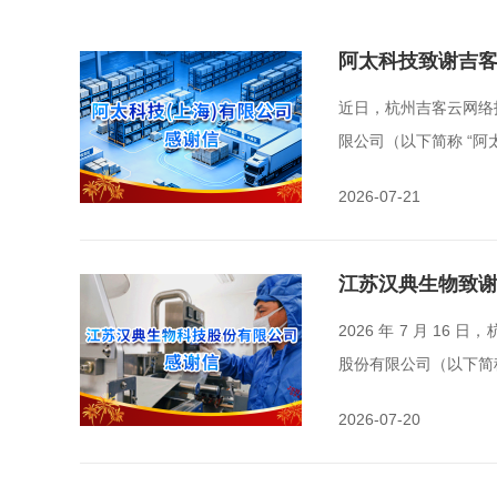
阿太科技致谢吉
近日，杭州吉客云网络
限公司（以下简称 “
理朱家武在仓储数字化
2026-07-21
仓库管理效率的提升与
以诚挚的感谢与合作祝
江苏汉典生物致谢
2026 年 7 月 1
股份有限公司（以下简
出色表现给予充分肯定
2026-07-20
统无法正常启用等棘手
美好祝愿。