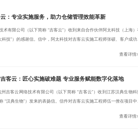
客云：专业实施服务，助力仓储管理效能革新
技术有限公司（以下简称 “吉客云”）收到来自合作伙伴阿太科技（上海）
阿太科技”）的感谢信。信中，阿太科技对吉客云实施工程师张硕、客户成功
项目中的专业表现给予了高度评价，二人高效落地的实施服务，为阿太科
查看详情>
系统优化筑牢了坚实基础。吉客云对此深表荣幸，并向阿太科技全体同仁
福。
吉客云：匠心实施破难题 专业服务赋能数字化落地
6 日，杭州吉客云网络技术有限公司（以下简称 “吉客云”）收到江苏汉典生物科
称 “汉典生物”）发来的表扬信。信件对吉客云实施工程师伍一僚在项目中
，高度赞扬其凭借扎实的专业能力与敬业态度，顺利攻克系统对账异常、
查看详情>
问题。吉客云由衷感谢汉典生物的认可，也向双方长久以来的友好合作致