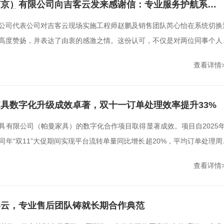
南京）有限公司向吉客云发来感谢信：专业服务护航系统
共创业务新局
公司代表公司对吉客云现场实施工程师赵鹏及销售团队芮心怡在系统切换
高度赞扬，并表达了由衷的感激之情。这份认可，不仅是对两位同事个人
，更是对吉客云 “客户至上” 服务理念的有力印证。
查看详情>
具数字化升级成效卓著，双十一订单处理效率提升33%
具有限公司（帕曼家具）的数字化合作项目取得显著成效。项目自2025年
同年“双11”大促期间实现平台流转单量同比增长超20%，平均订单处理周
大幅下降83%。吉客云团队累计处理超10万条数据记录，完成了组织架构
查看详情>
建立等关键基础数据构建工作。帕曼家具特别致信感谢吉客云团队成员的
客云，专业售后团队铸就长期合作典范