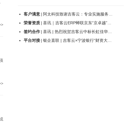
、
化
客户满意
|
阿太科技致谢吉客云：专业实施服务，助力仓储管理效能革新
荣誉资质
|
喜讯｜吉客云ERP蝉联京东“京卓越”订单工具奖，持续领跑电商ERP服务新标杆！
>
签约合作
|
喜讯 | 热烈祝贺吉客云中标长虹佳华《第三方电商业务管理项目》
平台对接
|
银企直联 | 吉客云×宁波银行“财资大管家”，百家银行一触即连，助力财资高效管理
项
接
的
>
成
深