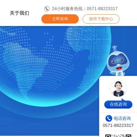
24小时服务热线：0571-88223317
关于我们
立即咨询
软件下载中心
在线咨询
电话咨询