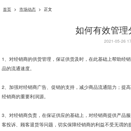
首页
>
市场动态
>
正文
如何有效管理
2021-05-26 17
1、对经销商的供货管理，保证供货及时，在此基础上帮助经
品的流通速度。
2、加强对经销商广告、促销的支持，减少商品流通阻力；提
经销商的重要利润源。
3、对经销商负责，在保证供应的基础上，对经销商提供产品
客投诉、顾客退货等问题，切实保障经销商的利益不受无谓的