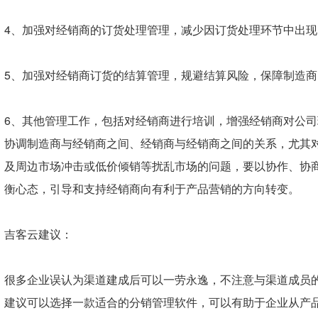
4、加强对经销商的订货处理管理，减少因订货处理环节中出
5、加强对经销商订货的结算管理，规避结算风险，保障制造
6、其他管理工作，包括对经销商进行培训，增强经销商对公
协调制造商与经销商之间、经销商与经销商之间的关系，尤其
及周边市场冲击或低价倾销等扰乱市场的问题，要以协作、协
衡心态，引导和支持经销商向有利于产品营销的方向转变。
吉客云建议：
很多企业误认为渠道建成后可以一劳永逸，不注意与渠道成员
建议可以选择一款适合的分销管理软件，可以有助于企业从产