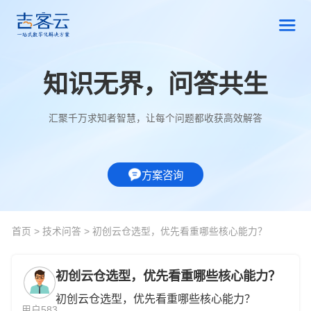
知识无界，问答共生
汇聚千万求知者智慧，让每个问题都收获高效解答
方案咨询
首页
>
技术问答
>
初创云仓选型，优先看重哪些核心能力？
初创云仓选型，优先看重哪些核心能力？
初创云仓选型，优先看重哪些核心能力？
用户583