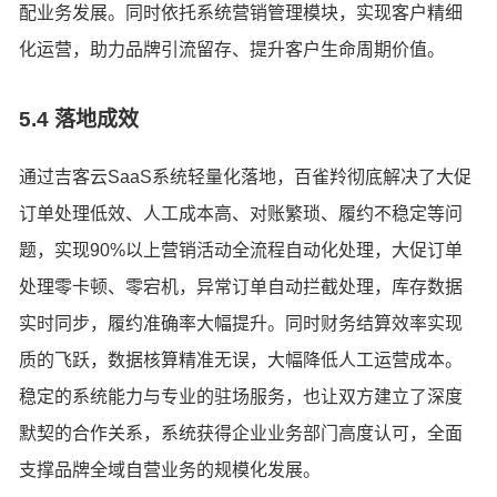
配业务发展。同时依托系统营销管理模块，实现客户精细
化运营，助力品牌引流留存、提升客户生命周期价值。
5.4 落地成效
通过吉客云SaaS系统轻量化落地，百雀羚彻底解决了大促
订单处理低效、人工成本高、对账繁琐、履约不稳定等问
题，实现90%以上营销活动全流程自动化处理，大促订单
处理零卡顿、零宕机，异常订单自动拦截处理，库存数据
实时同步，履约准确率大幅提升。同时财务结算效率实现
质的飞跃，数据核算精准无误，大幅降低人工运营成本。
稳定的系统能力与专业的驻场服务，也让双方建立了深度
默契的合作关系，系统获得企业业务部门高度认可，全面
支撑品牌全域自营业务的规模化发展。