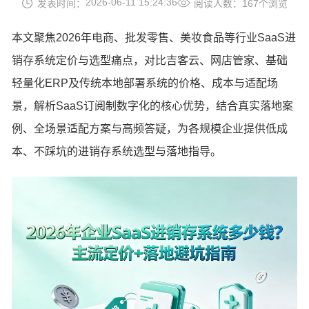
2026-06-11 15:24:36
发表时间：
阅读人数：167个浏览
本文聚焦2026年电商、批发零售、美妆食品等行业SaaS进
销存系统定价与选型痛点，对比吉客云、网店管家、基础
轻量化ERP及传统本地部署系统的价格、成本与适配场
景，解析SaaS订阅制数字化的核心优势，结合真实落地案
例、全场景适配方案与高频答疑，为各规模企业提供低成
本、不踩坑的进销存系统选型与落地指导。