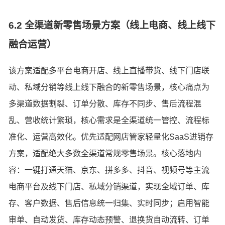
6.2 全渠道新零售场景方案（线上电商、线上线下
融合运营）
该方案适配多平台电商开店、线上直播带货、线下门店联
动、私域分销等线上线下融合的新零售场景，核心痛点为
多渠道数据割裂、订单分散、库存不同步、售后流程混
乱、营收统计繁琐，核心需求是全渠道统一管控、流程标
准化、运营高效化。优先适配网店管家轻量化SaaS进销存
方案，适配绝大多数全渠道常规零售场景。核心落地内
容：一键打通天猫、京东、拼多多、抖音、视频号等主流
电商平台及线下门店、私域分销渠道，实现全域订单、库
存、客户数据、售后信息统一归集、实时同步；启用智能
审单、自动发货、库存动态预警、退换货自动流转、订单