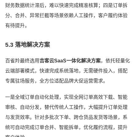
财务数据统计滞后，难以快速完成精准核算；四是订单拆
分、合并、异常拦截等场景依赖人工操作，客户履约体验
有待提升。
5.3 落地解决方案
百雀羚最终选用
吉客云SaaS一体化解决方案
，依托轻量化
云端部署模式，快速完成系统落地，无需硬件投入，搭配
专属驻场服务，全方位适配品牌大促运营需求。
一是全域订单自动化处理，实现全网订单高效下载、智能
审核、自动分发，替代传统人工操作，大幅提升订单处理
与发货效率。针对多批次下单、跨仓货品发货等场景，系
统可自动完成订单合并、智能拆单，优化履约流程，提升