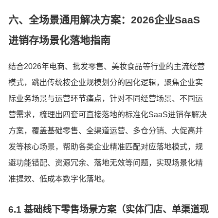
六、全场景通用解决方案：2026企业SaaS
进销存场景化落地指南
结合2026年电商、批发零售、美妆食品等行业的主流经营
模式，跳出传统按企业规模划分的固化逻辑，聚焦企业实
际业务场景与运营环节痛点，针对不同经营场景、不同运
营需求，梳理出四套可直接落地的标准化SaaS进销存解决
方案，覆盖基础零售、全渠道运营、多仓分销、大促高并
发等核心场景，帮助各类企业精准匹配对应落地模式，规
避功能错配、资源冗余、落地无效等问题，实现场景化精
准提效、低成本数字化落地。
6.1 基础线下零售场景方案（实体门店、单渠道现