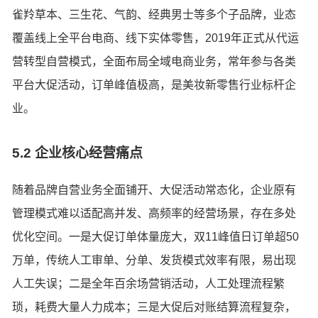
雀羚草本、三生花、气韵、经典男士等多个子品牌，业态
覆盖线上全平台电商、线下实体零售，2019年正式从代运
营转型自营模式，全面布局全域电商业务，常年参与各类
平台大促活动，订单峰值极高，是美妆新零售行业标杆企
业。
5.2 企业核心经营痛点
随着品牌自营业务全面铺开、大促活动常态化，企业原有
管理模式难以适配高并发、高频率的经营场景，存在多处
优化空间。一是大促订单体量庞大，双11峰值日订单超50
万单，传统人工审单、分单、发货模式效率有限，易出现
人工失误；二是全年百余场营销活动，人工处理流程繁
琐，耗费大量人力成本；三是大促后对账结算流程复杂，