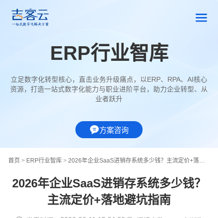
ERP行业智库
立足数字化转型核心，直击业务升级痛点，以ERP、RPA、AI核心
资源，打造一站式数字化能力与职业进阶平台，助力企业转型、从
业者跃升
方案咨询
首页
>
ERP行业智库
>
2026年企业SaaS进销存系统多少钱？主流定价+落地避坑指南
2026年企业SaaS进销存系统多少钱？
主流定价+落地避坑指南