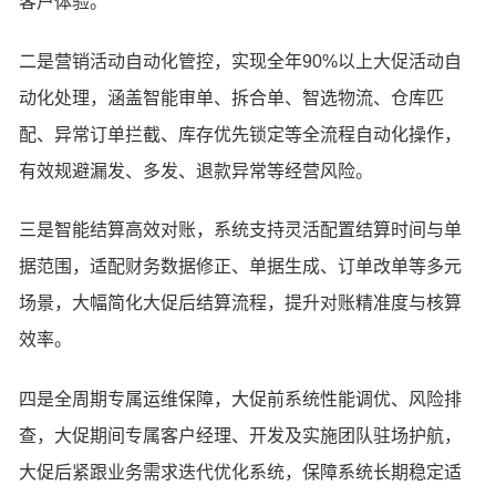
客户体验。
二是营销活动自动化管控，实现全年90%以上大促活动自
动化处理，涵盖智能审单、拆合单、智选物流、仓库匹
配、异常订单拦截、库存优先锁定等全流程自动化操作，
有效规避漏发、多发、退款异常等经营风险。
三是智能结算高效对账，系统支持灵活配置结算时间与单
据范围，适配财务数据修正、单据生成、订单改单等多元
场景，大幅简化大促后结算流程，提升对账精准度与核算
效率。
四是全周期专属运维保障，大促前系统性能调优、风险排
查，大促期间专属客户经理、开发及实施团队驻场护航，
大促后紧跟业务需求迭代优化系统，保障系统长期稳定适