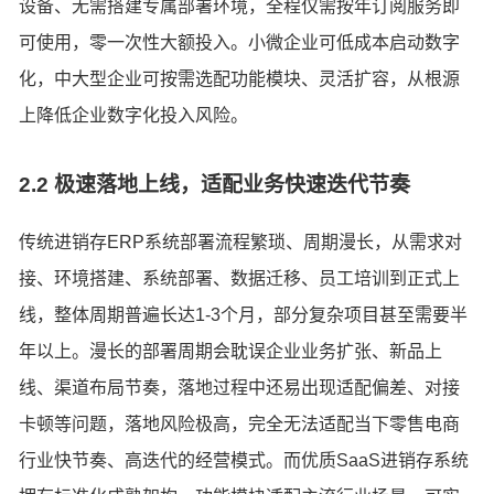
设备、无需搭建专属部署环境，全程仅需按年订阅服务即
可使用，零一次性大额投入。小微企业可低成本启动数字
化，中大型企业可按需选配功能模块、灵活扩容，从根源
上降低企业数字化投入风险。
2.2 极速落地上线，适配业务快速迭代节奏
传统进销存ERP系统部署流程繁琐、周期漫长，从需求对
接、环境搭建、系统部署、数据迁移、员工培训到正式上
线，整体周期普遍长达1-3个月，部分复杂项目甚至需要半
年以上。漫长的部署周期会耽误企业业务扩张、新品上
线、渠道布局节奏，落地过程中还易出现适配偏差、对接
卡顿等问题，落地风险极高，完全无法适配当下零售电商
行业快节奏、高迭代的经营模式。而优质SaaS进销存系统