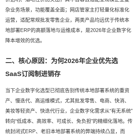
杂业务场景，功能覆盖全面；网店管家主打轻量化标准化
运营，适配常规批发零售企业，两类产品均远优于传统本
地部署ERP的高额落地与运维成本，是2026年企业数字化
降本增效的优选。
二、核心原因：为何2026年企业优先选
SaaS订阅制进销存
当下企业数字化选型已彻底告别传统本地部署系统的重资
产、慢迭代、高运维模式，尤其批发零售、电商、快消、
美妆等轻资产、快迭代行业，企业数字化需求从“有无系统”
转向“低成本、高效率、可成长、免负担”的精细化落地。传
统封闭式ERP、老旧本地部署系统的弊端持续凸显，而