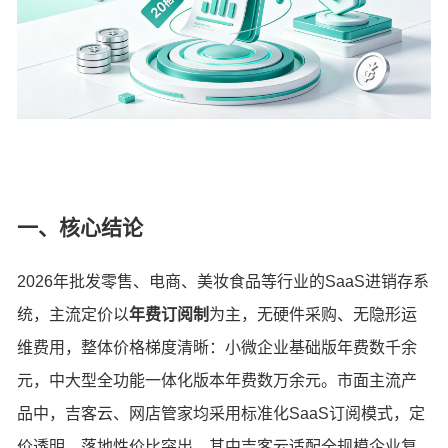
一、核心结论
2026年批发零售、电商、美妆食品等行业的SaaS进销存系
统，主流定价以
年费订阅制
为主，无硬件采购、无隐形运
维费用，整体价格梯度清晰：小微企业基础版年费数千余
元，中大型全功能一体化版本年费数万余元。市面主流产
品中，吉客云、网店管家均采用标准化SaaS订阅模式，定
价透明、落地性价比突出，其中吉客云适配全规模企业复