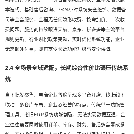
本迭代、基础售后咨询、7×24小时系统安全维护、数据备
份等全套服务，全程无任何隐形收费、按需加价、二次收
费问题。服务商持续跟进天猫、京东、拼多多等主流平台
规则更新、行业财税政策变动，实时优化系统功能，企业
无需额外付费，即可享受长效功能升级与安全保障。
2.4 全场景全域适配，长期综合性价比碾压传统系
统
当下批发零售、电商企业普遍呈现多平台开店、线上线下
联动、多仓库布局、多业态经营的特点，传统单一功能管
理工具、老旧ERP系统功能割裂，无法实现数据互通，企
业往往需要同时使用订单、库存、财务、售后多套零散系