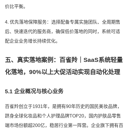
价比平衡。
4. 优先落地保障服务：选择配备专属实施团队、全周期售
后、快速迭代的服务商，确保低价落地的同时，系统可适
配企业业务增长持续优化。
五、真实落地案例：百雀羚｜SaaS系统轻量
化落地，90%以上大促活动实现自动化处理
5.1 企业概况与核心业务
百雀羚创立于1931年，是拥有90年历史的国民美妆品牌，
跻身全球化妆品和个人护理品牌TOP20，国内护肤品零售
端市场份额超200亿，稳居行业第一阵营。企业旗下拥有百