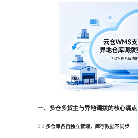
一、多仓多货主与异地调拨的核心痛点
1.1 多仓库各自独立管理，库存数据不同步