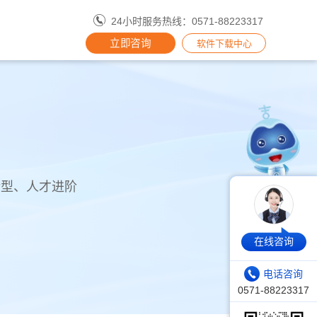
24小时服务热线：0571-88223317
立即咨询
软件下载中心
转型、人才进阶
在线咨询
电话咨询