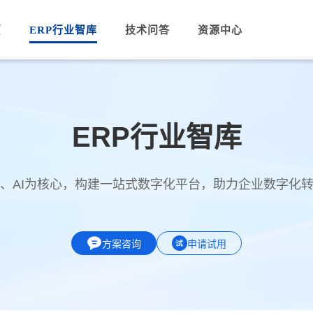
页
ERP行业智库
技术问答
资源中心
ERP行业智库
PA、AI为核心，构建一站式数字化平台，助力企业数字化
方案咨询
申请试用