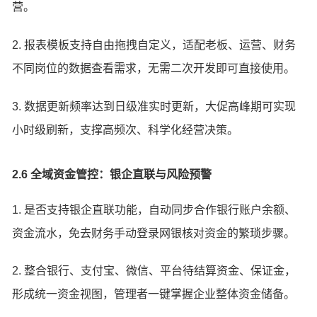
营。
2. 报表模板支持自由拖拽自定义，适配老板、运营、财务
不同岗位的数据查看需求，无需二次开发即可直接使用。
3. 数据更新频率达到日级准实时更新，大促高峰期可实现
小时级刷新，支撑高频次、科学化经营决策。
2.6 全域资金管控：银企直联与风险预警
1. 是否支持银企直联功能，自动同步合作银行账户余额、
资金流水，免去财务手动登录网银核对资金的繁琐步骤。
2. 整合银行、支付宝、微信、平台待结算资金、保证金，
形成统一资金视图，管理者一键掌握企业整体资金储备。