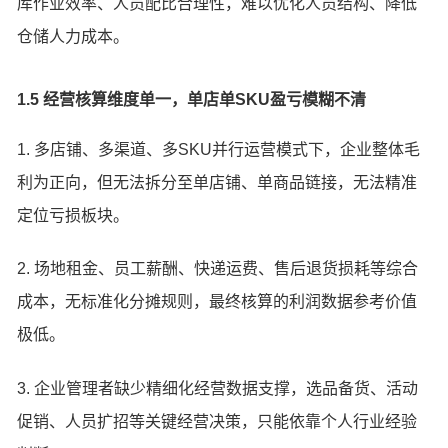
库作业效率、人员配比合理性，难以优化人员结构、降低
仓储人力成本。
1.5 经营核算维度单一，单店单SKU盈亏模糊不清
1. 多店铺、多渠道、多SKU并行运营模式下，企业整体毛
利为正向，但无法拆分至单店铺、单商品链接，无法精准
定位亏损板块。
2. 场地租金、员工薪酬、快递运费、售后退货损耗等综合
成本，无标准化分摊规则，最终核算的利润数据参考价值
极低。
3. 企业管理者缺少精细化经营数据支撑，选品备货、活动
促销、人员扩招等关键经营决策，只能依靠个人行业经验