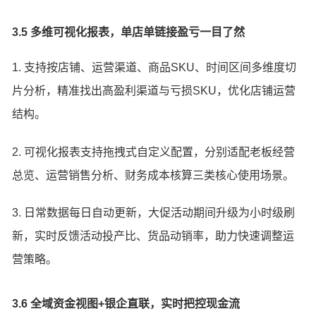
3.5 多维可视化报表，单店单链接盈亏一目了然
1. 支持按店铺、运营渠道、商品SKU、时间区间多维度切
片分析，精准找出高盈利渠道与亏损SKU，优化店铺运营
结构。
2. 可视化报表支持拖拽式自定义配置，分别适配老板经营
总览、运营销售分析、财务成本核算三类核心使用场景。
3. 日常数据每日自动更新，大促活动期间升级为小时级刷
新，实时反馈活动投产比、货品动销率，助力快速调整运
营策略。
3.6 全域资金视图+银企直联，实时把控现金流