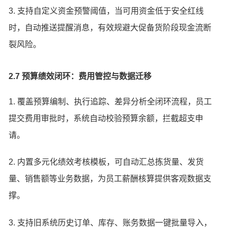
3. 支持自定义资金预警阈值，当可用资金低于安全红线
时，自动推送提醒消息，有效规避大促备货阶段现金流断
裂风险。
2.7 预算绩效闭环：费用管控与数据迁移
1. 覆盖预算编制、执行追踪、差异分析全闭环流程，员工
提交费用审批时，系统自动校验预算余额，拦截超支申
请。
2. 内置多元化绩效考核模板，可自动汇总拣货量、发货
量、销售额等业务数据，为员工薪酬核算提供客观数据支
撑。
3. 支持旧系统历史订单、库存、账务数据一键批量导入，