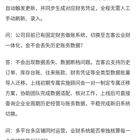
自动触发更新，并同步生成对应财务凭证，全程无需人工
手动刷新、录入。
问：公司目前已有固定财务做账系统，切换至吉客云业财
一体化，会不会丢失历史账务数据？
答：不会出现数据丢失、数据断档问题。吉客云支持历史
订单、库存台账、往来账款、财务凭证等全类型数据批量
导入迁移。上线初期专属实施顾问会一对一制定专属迁移
方案，协助团队完成数据适配、核对工作，上线后可直接
查询企业全周期历史经营与账务数据，平稳完成新旧系统
切换。
问：多平台多店铺同时运营，业财系统能否单独核算每一