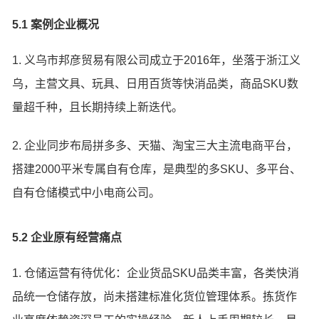
5.1 案例企业概况
1. 义乌市邦彦贸易有限公司成立于2016年，坐落于浙江义
乌，主营文具、玩具、日用百货等快消品类，商品SKU数
量超千种，且长期持续上新迭代。
2. 企业同步布局拼多多、天猫、淘宝三大主流电商平台，
搭建2000平米专属自有仓库，是典型的多SKU、多平台、
自有仓储模式中小电商公司。
5.2 企业原有经营痛点
1. 仓储运营有待优化：企业货品SKU品类丰富，各类快消
品统一仓储存放，尚未搭建标准化货位管理体系。拣货作