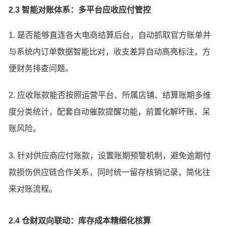
2.3 智能对账体系：多平台应收应付管控
1. 是否能够直连各大电商结算后台，自动抓取官方账单并
与系统内订单数据智能比对，收支差异自动高亮标注，方
便财务排查问题。
2. 应收账款能否按照运营平台、所属店铺、结算账期多维
度分类统计，配套自动催款提醒功能，前置化解坏账、呆
账风险。
3. 针对供应商应付账款，设置账期预警机制，避免逾期付
款损伤供应链合作关系，同时统一留存核销记录，简化往
来对账流程。
2.4 仓财双向联动：库存成本精细化核算