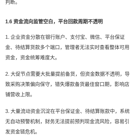
判断。
1.6 资金流向监管空白，平台回款周期不透明
1. 企业资金分散在银行账户、支付宝、微信、平台保证
金、待结算货款多个端口，管理者无法实时查看整体可用
资金，资金统筹难度大。
2. 大促节点需要大批量提前备货，但资金数据不透明，导
致采购决策偏向保守，错失爆款备货最佳窗口期，影响店
铺营收上限。
3. 大量流动资金沉淀在平台保证金、待结算账款中，系统
无自动预警机制，财务无法提前预判现金流风险，容易引
发资金链危机。