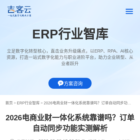
ERP行业智库
立足数字化转型核心，直击业务升级痛点，以ERP、RPA、AI核心
资源，打造一站式数字化能力与职业进阶平台，助力企业转型、从
业者跃升
方案咨询
首页
>
ERP行业智库
>
2026电商业财一体化系统靠谱吗？订单自动同步功能实测解析
2026电商业财一体化系统靠谱吗？订单
自动同步功能实测解析