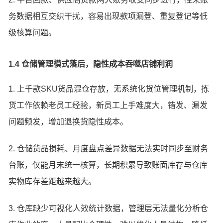
务数据相互交织干扰，容易出现款项漏登、重复登记等低
级核算问题。
1.4 仓储管理模式落后，隐性成本吞噬店铺利润
1. 上千款SKU货品混仓存放，无系统化货位管理机制，拣
货工作依赖老员工经验，新员工上手难度大，错发、漏发
问题频发，增加退换货隐性成本。
2. 仓储货品损耗、月度盘点差异数据无法实时同步至财务
台账，仅能月末统一核算，长期积累导致账面库存与仓库
实物库存差距越来越大。
3. 仓库缺少可视化人效统计数据，管理层无法量化分析仓