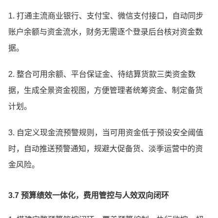
1. 打通主流商业银行、支付宝、微信支付接口，自动同步
账户余额与资金流水，财务无需逐个登录后台核对资金数
据。
2. 整合可用余额、平台保证金、待结算货款三类资金数
据，生成全景资金视图，方便管理者统筹资金、制定备货
计划。
3. 自定义现金流预警规则，当可用资金低于预设安全阈值
时，自动推送预警通知，规避大促备货、淡季运营中的资
金风险。
3.7 预算绩效一体化，费用管控与人效双向闭环