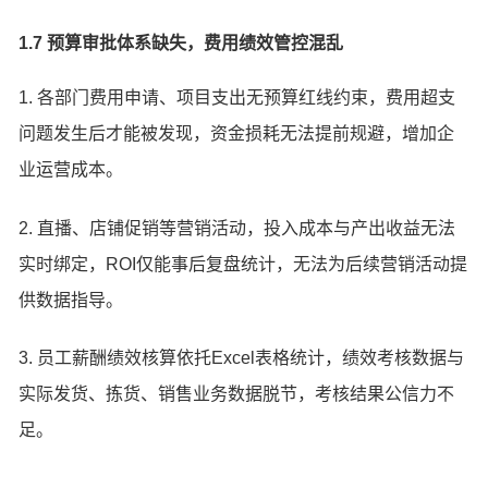
1.7 预算审批体系缺失，费用绩效管控混乱
1. 各部门费用申请、项目支出无预算红线约束，费用超支
问题发生后才能被发现，资金损耗无法提前规避，增加企
业运营成本。
2. 直播、店铺促销等营销活动，投入成本与产出收益无法
实时绑定，ROI仅能事后复盘统计，无法为后续营销活动提
供数据指导。
3. 员工薪酬绩效核算依托Excel表格统计，绩效考核数据与
实际发货、拣货、销售业务数据脱节，考核结果公信力不
足。