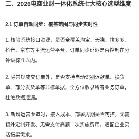
二、2026电商业财一体化系统七大核心选型维度
2.1 订单自动同步：覆盖范围与同步实时性
1. 核验系统接口资源，是否全覆盖淘宝、天猫、拼多多、
抖音、京东等主流运营平台，订单同步延迟是否控制在分
钟级标准以内。
2. 除常规成交订单外，是否支持自动识别退款单、换货
单、部分发货单等非标单据，全方位收录所有业务订单，
杜绝数据遗漏。
3. 新增运营渠道时，接入成本、部署周期是否可控，无需
额外定制开发、无需支付高额二次实施费用，适配企业灵
活拓渠需求。