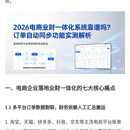
营。
一、电商企业落地业财一体化的七大核心痛点
1.1 多平台订单数据割裂，财务依赖人工汇总搬运
1. 淘宝、天猫、拼多多、抖音、京东等主流电商平台账单