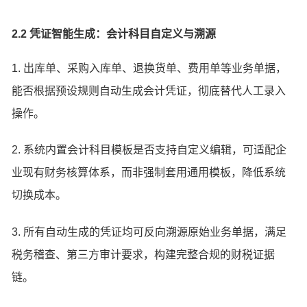
2.2 凭证智能生成：会计科目自定义与溯源
1. 出库单、采购入库单、退换货单、费用单等业务单据，
能否根据预设规则自动生成会计凭证，彻底替代人工录入
操作。
2. 系统内置会计科目模板是否支持自定义编辑，可适配企
业现有财务核算体系，而非强制套用通用模板，降低系统
切换成本。
3. 所有自动生成的凭证均可反向溯源原始业务单据，满足
税务稽查、第三方审计要求，构建完整合规的财税证据
链。