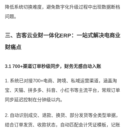
降低系统切换难度，避免数字化升级过程中出现数据断档
问题。
三、吉客云业财一体化ERP：一站式解决电商业
财痛点
3.1 700+渠道订单秒级同步，财务无感自动入账
1. 系统已对接700+电商、跨境、私域运营渠道，涵盖淘
宝、天猫、拼多多、抖音、小红书等主流平台，常规订单
同步延迟控制在分钟级以内。
2. 自动识别成交、退款、换货、部分发货等全类型单据，
结合订单发货、收款状态，自动匹配会计凭证模板，记账