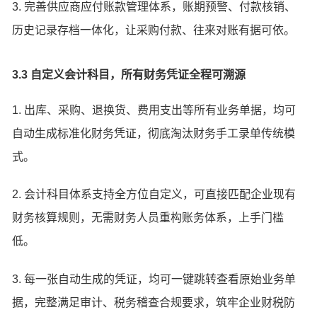
3. 完善供应商应付账款管理体系，账期预警、付款核销、
历史记录存档一体化，让采购付款、往来对账有据可依。
3.3 自定义会计科目，所有财务凭证全程可溯源
1. 出库、采购、退换货、费用支出等所有业务单据，均可
自动生成标准化财务凭证，彻底淘汰财务手工录单传统模
式。
2. 会计科目体系支持全方位自定义，可直接匹配企业现有
财务核算规则，无需财务人员重构账务体系，上手门槛
低。
3. 每一张自动生成的凭证，均可一键跳转查看原始业务单
据，完整满足审计、税务稽查合规要求，筑牢企业财税防