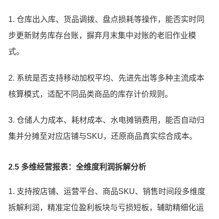
1. 仓库出入库、货品调拨、盘点损耗等操作，能否实时同
步更新财务库存台账，摒弃月末集中对账的老旧作业模
式。
2. 系统是否支持移动加权平均、先进先出等多种主流成本
核算模式，适配不同品类商品的库存计价规则。
3. 仓储人力成本、耗材成本、水电摊销费用，能否自动归
集并分摊至对应店铺与SKU，还原商品真实综合成本。
2.5 多维经营报表：全维度利润拆解分析
1. 支持按店铺、运营平台、商品SKU、销售时间段多维度
拆解利润，精准定位盈利板块与亏损短板，辅助精细化运