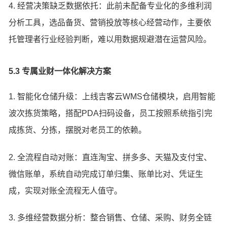
4. 经营决策缺乏数据依托：此前未配备专业化的多维利润
分析工具，选品备货、营销投放等核心经营动作，主要依
托管理者行业经验判断，难以用数据规避潜在运营风险。
5.3 专属业财一体化解决方案
1. 智能化仓储升级：上线吉客云WMS仓储模块，启用智能
波次拣货策略，搭配PDA扫码设备，员工按照系统指引完
成拣货、分拣，摆脱对老员工的依赖。
2. 全流程自动对账：直连淘宝、拼多多、天猫及支付宝、
微信账单，系统自动完成订单归集、账单比对、凭证生
成，实现对账全流程无人值守。
3. 多维经营数据分析：整合销售、仓储、采购、财务全链