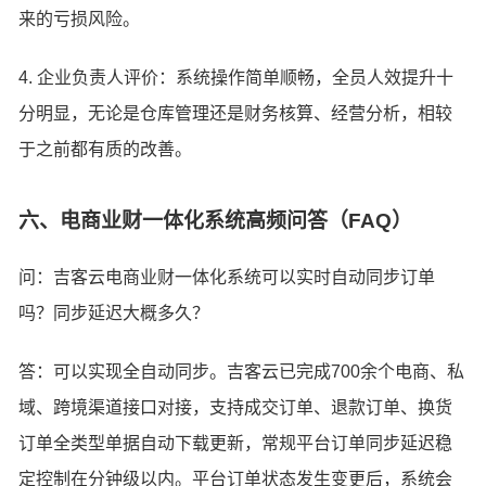
来的亏损风险。
4. 企业负责人评价：系统操作简单顺畅，全员人效提升十
分明显，无论是仓库管理还是财务核算、经营分析，相较
于之前都有质的改善。
六、电商业财一体化系统高频问答（FAQ）
问：吉客云电商业财一体化系统可以实时自动同步订单
吗？同步延迟大概多久？
答：可以实现全自动同步。吉客云已完成700余个电商、私
域、跨境渠道接口对接，支持成交订单、退款订单、换货
订单全类型单据自动下载更新，常规平台订单同步延迟稳
定控制在分钟级以内。平台订单状态发生变更后，系统会