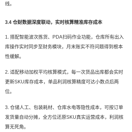
线。
3.4 仓财数据深度联动，实时核算精准库存成本
1. 搭配智能波次拣货、PDA扫码作业功能，仓库所有出入
库操作实时同步至财务模块，月末账实不符问题得到根本
性缓解。
2. 适配移动加权平均核算模式，每一次货品出库都会实时
更新SKU库存成本，单品利润核算精度可达小数点后两
位。
3. 仓储人工、包装耗材、仓库水电等隐性成本，可按订单
发货量自动分摊，全方位还原SKU真实运营成本，利润核
算无死角。