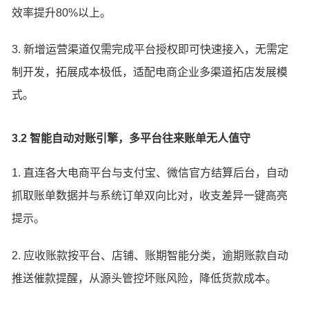
效率提升80%以上。
3. 新增运营渠道仅需完成平台授权即可快速接入，无需定
制开发，拓展成本极低，适配电商企业多渠道拓店发展模
式。
3.2 智能自动对账引擎，多平台往来账单无人值守
1. 直连各大电商平台与支付宝、微信官方结算后台，自动
抓取账单数据并与系统订单双向比对，收支差异一键高亮
提示。
2. 应收账款按平台、店铺、账期智能分类，逾期账款自动
推送催款提醒，从源头管控坏账风险，降低货款成本。