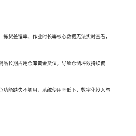
量、拣货差错率、作业时长等核心数据无法实时查看，
滞销品长期占用仓库黄金货位，导致仓储坪效持续偏
核心功能缺失不够用，系统使用率低下，数字化投入与