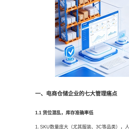
一、电商仓储企业的七大管理痛点
1.1 货位混乱，库存准确率低
1. SKU数量庞大（尤其服装、3C等品类）