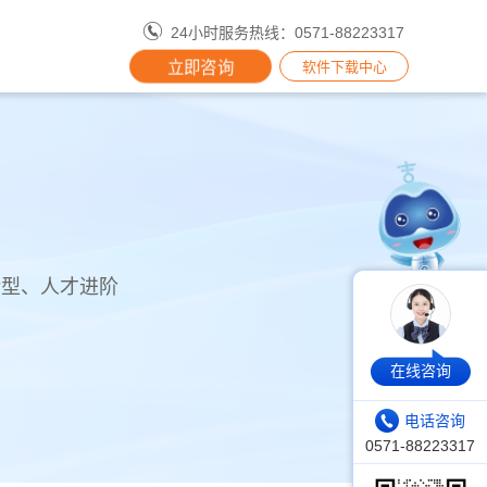
24小时服务热线：0571-88223317
立即咨询
软件下载中心
转型、人才进阶
在线咨询
电话咨询