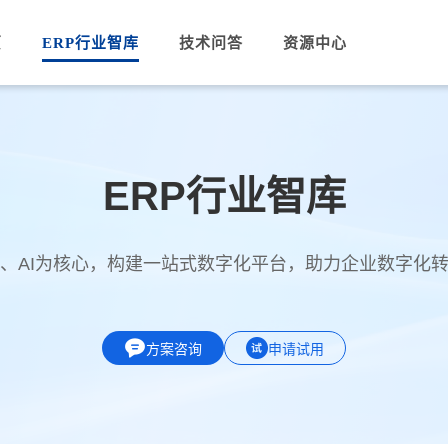
页
ERP行业智库
技术问答
资源中心
ERP行业智库
PA、AI为核心，构建一站式数字化平台，助力企业数字化
方案咨询
申请试用