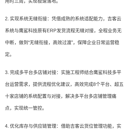
用时三周，实现极速落地。
2. 实现系统无缝衔接：凭借成熟的系统适配能力，吉客云
系统与鹰鲨科技原有ERP发货流程无缝对接，全程业务无
中断，做到“无缝衔接，高效过渡”，保障企业日常运营稳
定。
3. 完成多平台多店铺对接：实施工程师结合鹰鲨科技多平
台运营需求，提供流程优化建议，高效完成8个平台、超五
十家店铺的系统配置与对接，解决多平台多店铺管理痛
点，实现统一管控。
4. 优化库存与供应链管理：借助吉客云货位管理功能，实