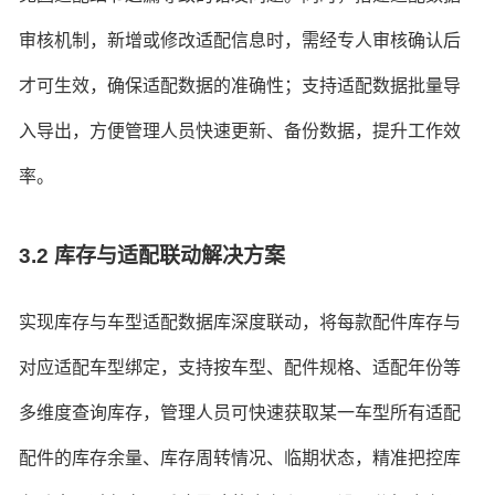
审核机制，新增或修改适配信息时，需经专人审核确认后
才可生效，确保适配数据的准确性；支持适配数据批量导
入导出，方便管理人员快速更新、备份数据，提升工作效
率。
3.2 库存与适配联动解决方案
实现库存与车型适配数据库深度联动，将每款配件库存与
对应适配车型绑定，支持按车型、配件规格、适配年份等
多维度查询库存，管理人员可快速获取某一车型所有适配
配件的库存余量、库存周转情况、临期状态，精准把控库