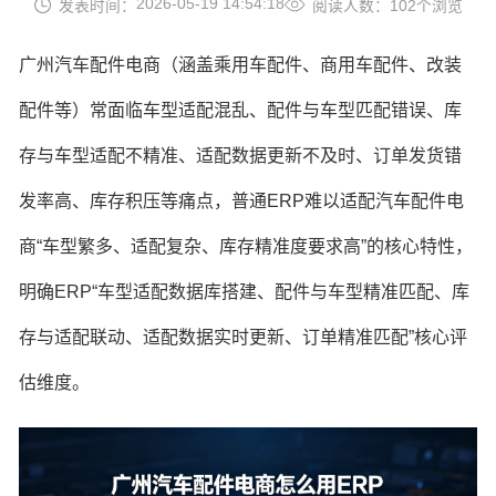
2026-05-19 14:54:18
发表时间：
阅读人数：102个浏览
广州汽车配件电商（涵盖乘用车配件、商用车配件、改装
配件等）常面临车型适配混乱、配件与车型匹配错误、库
存与车型适配不精准、适配数据更新不及时、订单发货错
发率高、库存积压等痛点，普通ERP难以适配汽车配件电
商“车型繁多、适配复杂、库存精准度要求高”的核心特性，
明确ERP“车型适配数据库搭建、配件与车型精准匹配、库
存与适配联动、适配数据实时更新、订单精准匹配”核心评
估维度。