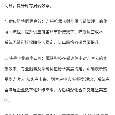
问题，提升库存周转效率。
4. 供应链协同更高效：吉秘机器人赋能供应链管理，简化
协同流程，提升供应链各环节衔接效率，降低运营成本；
系统无缝衔接保障业务稳定，订单履约效率显著提升。
5. 获得企业高度认可：鹰鲨科技在感谢信中对吉客云的实
施效率、专业服务及系统价值给予高度肯定，明确表示感
受到吉客云“从客户中来，到客户中去”的服务理念，系统完
全满足企业数字化升级需求，为后续深化合作奠定坚实基
础。