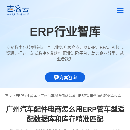
ERP行业智库
立足数字化转型核心，直击业务升级痛点，以ERP、RPA、AI核心
资源，打造一站式数字化能力与职业进阶平台，助力企业转型、从
业者跃升
方案咨询
首页
>
ERP行业智库
>
广州汽车配件电商怎么用ERP管车型适配数据库和库存精准匹配
广州汽车配件电商怎么用ERP管车型适
配数据库和库存精准匹配