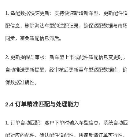
1. 适配数据快速更新：支持快速新增新车型、更新配件适
配信息，删除淘汰车型的适配记录，确保适配数据与市场
同步，避免适配信息滞后。
2. 更新提醒与审核：新车型上市或配件适配信息变更时，
自动推送更新提醒，经审核后更新至车型适配数据库，确
保数据准确性。
2.4 订单精准匹配与处理能力
1. 订单自动匹配：客户下单时输入车型信息，系统自动匹
配对应的配件，确认配件适配性，快速反馈订单可行性，