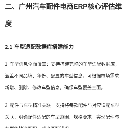
二、广州汽车配件电商ERP核心评估维
度
2.1 车型适配数据库搭建能力
1. 车型信息全面覆盖：支持搭建完整的车型适配数据库，
涵盖不同品牌、年份、配置的车型信息，可根据市场需求
新增、删除、修改车型信息，确保车型覆盖全面。
2. 配件与车型精准关联：支持将每款配件与对应适配车型
关联，明确配件适配的车型范围、规格要求，实现配件与