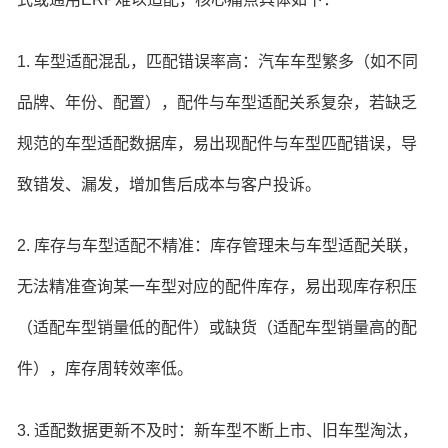
1. 车型适配混乱，匹配错误率高：汽车车型繁多（如不同
品牌、年份、配置），配件与车型适配关系复杂，若缺乏
规范的车型适配数据库，易出现配件与车型匹配错误，导
致错发、漏发，增加售后成本与客户投诉。
2. 库存与车型适配不精准：库存管理未与车型适配关联，
无法精准查询某一车型对应的配件库存，易出现库存积压
（适配车型销量低的配件）或缺货（适配车型销量高的配
件），库存周转效率低。
3. 适配数据更新不及时：新车型不断上市、旧车型淘汰，