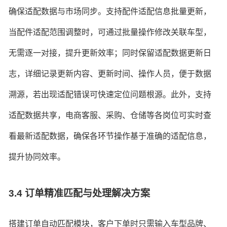
确保适配数据与市场同步。支持配件适配信息批量更新，
当配件适配范围调整时，可通过批量操作修改关联车型，
无需逐一对接，提升更新效率；同时保留适配数据更新日
志，详细记录更新内容、更新时间、操作人员，便于数据
溯源，若出现适配错误可快速定位问题根源。此外，支持
适配数据共享，电商客服、采购、仓储等各岗位可实时查
看最新适配数据，确保各环节操作基于准确的适配信息，
提升协同效率。
3.4 订单精准匹配与处理解决方案
搭建订单自动匹配模块，客户下单时只需输入车型品牌、