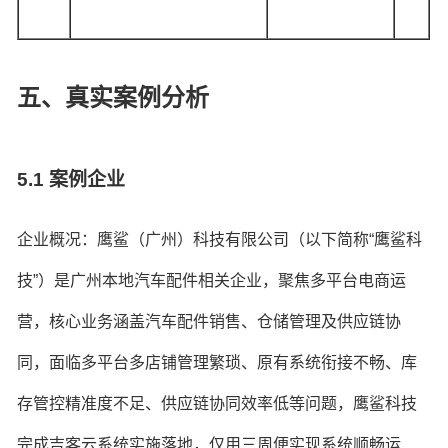
五、真实案例分析
5.1 案例企业
企业概况：鹰鲨（广州）科技有限公司（以下简称“鹰鲨科
技”）是广州本地汽车配件相关企业，聚焦多平台电商运
营，核心业务涵盖汽车配件销售、仓储管理及供应链协
同，面临多平台多店铺管理繁琐、原有系统衔接不畅、库
存管控精准度不足、供应链协同效率低等问题，鹰鲨科技
完成吉客云系统实施落地，仅用三周便实现系统顺畅运