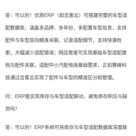
答：可以的！优质ERP（如吉客云）可搭建完整的车型适
配数据库，涵盖多品牌、多年份、多配置车型信息，支持
配件与车型双向精准关联，记录适配细节，支持快速检
索，大幅减少适配错误；网店管家可实现基础车型适配建
档与配件关联，适配中小汽配电商基础需求，正如赛峰科
技通过吉客云实现了配件与车型的精准区分和管理。
问：ERP能实现库存与车型适配联动，避免库存积压与缺
货吗？
答：可以的！ERP系统可将库存与车型适配数据库深度联