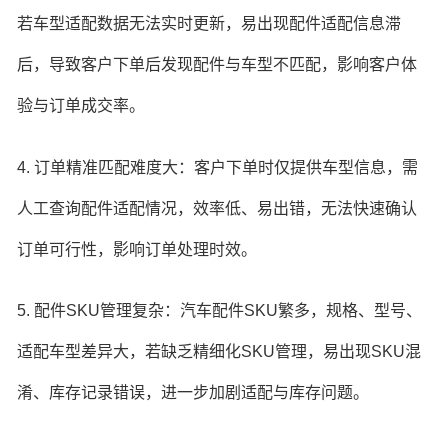
若车型适配数据无法实时更新，易出现配件适配信息滞
后，导致客户下单后发现配件与车型不匹配，影响客户体
验与订单成交率。
4. 订单精准匹配难度大：客户下单时仅提供车型信息，需
人工查询配件适配情况，效率低、易出错，无法快速确认
订单可行性，影响订单处理时效。
5. 配件SKU管理复杂：汽车配件SKU繁多，规格、型号、
适配车型差异大，若缺乏精细化SKU管理，易出现SKU混
淆、库存记录错误，进一步加剧适配与库存问题。