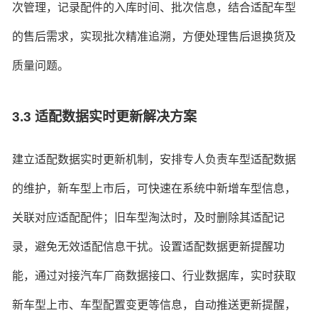
次管理，记录配件的入库时间、批次信息，结合适配车型
的售后需求，实现批次精准追溯，方便处理售后退换货及
质量问题。
3.3 适配数据实时更新解决方案
建立适配数据实时更新机制，安排专人负责车型适配数据
的维护，新车型上市后，可快速在系统中新增车型信息，
关联对应适配配件；旧车型淘汰时，及时删除其适配记
录，避免无效适配信息干扰。设置适配数据更新提醒功
能，通过对接汽车厂商数据接口、行业数据库，实时获取
新车型上市、车型配置变更等信息，自动推送更新提醒，