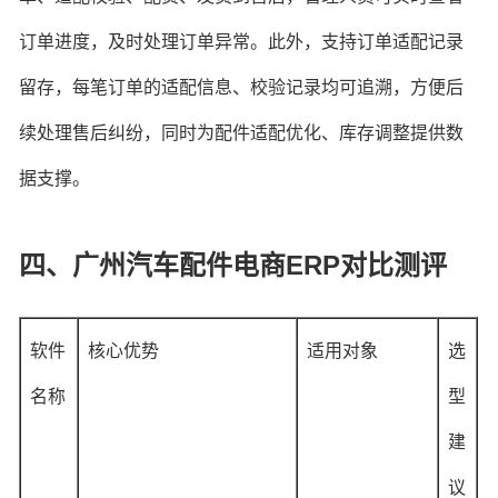
订单进度，及时处理订单异常。此外，支持订单适配记录
留存，每笔订单的适配信息、校验记录均可追溯，方便后
续处理售后纠纷，同时为配件适配优化、库存调整提供数
据支撑。
四、广州汽车配件电商ERP对比测评
软件
核心优势
适用对象
选
名称
型
建
议