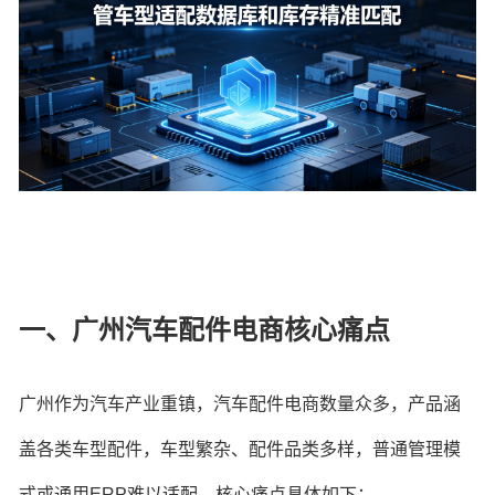
一、广州汽车配件电商核心痛点
广州作为汽车产业重镇，汽车配件电商数量众多，产品涵
盖各类车型配件，车型繁杂、配件品类多样，普通管理模
式或通用ERP难以适配，核心痛点具体如下：