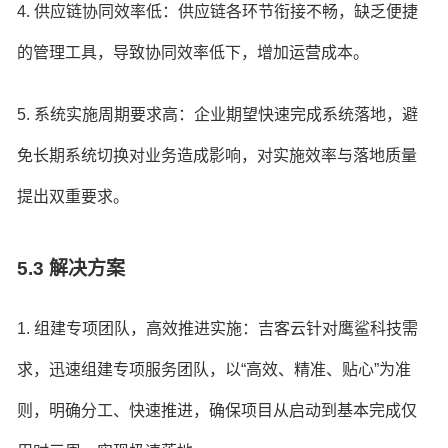
4. 供应链协同效率低：供应链各环节衔接不畅，缺乏便捷
的管理工具，导致协同效率低下，增加运营成本。
5. 系统实施周期要求高：企业期望快速完成系统落地，避
免长期系统切换对业务造成影响，对实施效率与落地质量
提出双重要求。
5.3 解决方案
1. 组建专项团队，高效推进实施：吉客云针对鹰鲨科技需
求，迅速组建专项服务团队，以“高效、精准、贴心”为准
则，明确分工、快速推进，确保项目从启动到基本完成仅