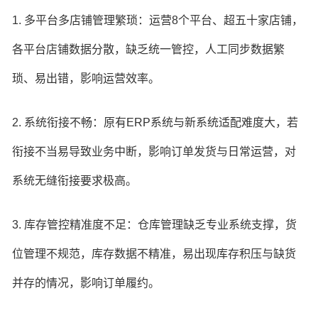
1. 多平台多店铺管理繁琐：运营8个平台、超五十家店铺，
各平台店铺数据分散，缺乏统一管控，人工同步数据繁
琐、易出错，影响运营效率。
2. 系统衔接不畅：原有ERP系统与新系统适配难度大，若
衔接不当易导致业务中断，影响订单发货与日常运营，对
系统无缝衔接要求极高。
3. 库存管控精准度不足：仓库管理缺乏专业系统支撑，货
位管理不规范，库存数据不精准，易出现库存积压与缺货
并存的情况，影响订单履约。