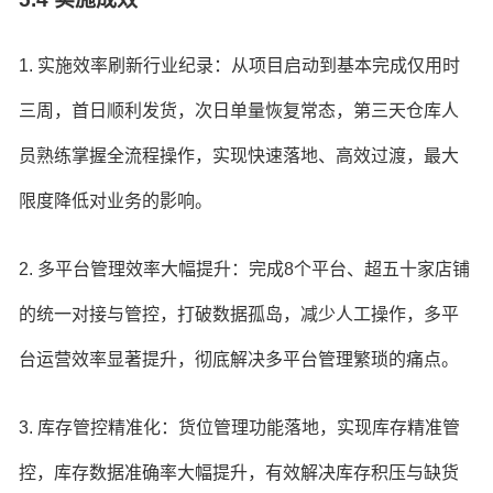
1. 实施效率刷新行业纪录：从项目启动到基本完成仅用时
三周，首日顺利发货，次日单量恢复常态，第三天仓库人
员熟练掌握全流程操作，实现快速落地、高效过渡，最大
限度降低对业务的影响。
2. 多平台管理效率大幅提升：完成8个平台、超五十家店铺
的统一对接与管控，打破数据孤岛，减少人工操作，多平
台运营效率显著提升，彻底解决多平台管理繁琐的痛点。
3. 库存管控精准化：货位管理功能落地，实现库存精准管
控，库存数据准确率大幅提升，有效解决库存积压与缺货