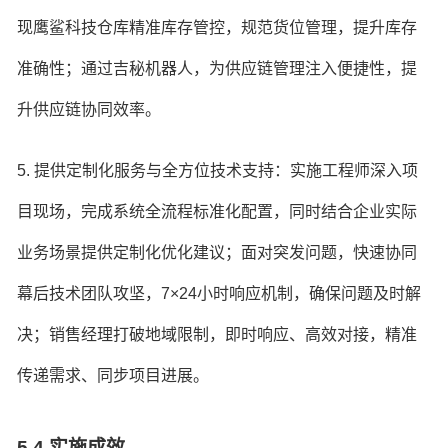
现鹰鲨科技仓库精准库存管控，规范货位管理，提升库存
准确性；通过吉秘机器人，为供应链管理注入便捷性，提
升供应链协同效率。
5. 提供定制化服务与全方位技术支持：实施工程师深入项
目现场，完成系统全流程标准化配置，同时结合企业实际
业务场景提供定制化优化建议；面对突发问题，快速协同
幕后技术团队攻坚，7×24小时响应机制，确保问题及时解
决；销售经理打破地域限制，即时响应、高效对接，精准
传递需求、同步项目进展。
5.4 实施成效