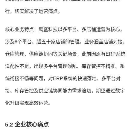
行，切实解决了运营痛点。
核心业务特点：鹰鲨科技以多平台、多店铺运营为核心，
涉及8个平台、超五十家店铺的管理，业务涵盖店铺对接、
仓库管理、供应链协同等关键场景，此前因原有ERP系统
适配性不足，出现多平台管理混乱、库存管控不精准、系
统衔接不畅等问题，对ERP系统的快速落地、多平台对
接、库存管控及供应链协同能力需求迫切，期望通过数字
化升级实现高效运营。
5.2 企业核心痛点