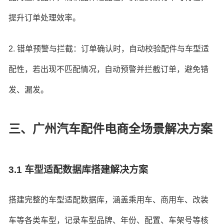
提升订单处理效率。
2. 错单预警与拦截：订单确认时，自动校验配件与车型适
配性，若出现不匹配情况，自动预警并拦截订单，避免错
发、漏发。
三、广州汽车配件电商全场景解决方案
3.1 车型适配数据库搭建解决方案
搭建完整的车型适配数据库，涵盖乘用车、商用车、改装
车等各类车型，记录车型品牌、年份、配置、车架号等核