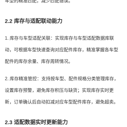
车型的精准匹配，减少匹配错误。
2.2 库存与适配联动能力
1. 库存与车型适配关联：实现库存与车型适配数据库联
动，可根据车型快速查询对应配件库存，精准掌握各车型
配件的库存余量、库存周转情况。
2. 库存精准管控：支持按车型、配件规格分类管理库存，
设置库存预警，避免库存积压与缺货；实现库存实时更
新，订单确认后自动扣减对应车型配件库存，避免超卖。
2.3 适配数据实时更新能力