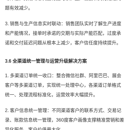
题有效减少。
3. 销售与生产信息实时联动：销售团队实时了解生产进度
和产能情况，接单时承诺的交期与实际产能匹配，过度承
诺和交付延迟问题从根本上减少，客户信任度持续提升。
3.6 全渠道统一管理与运营升级解决方案
1. 多渠道订单统一收口：整合微信社群、阿里巴巴、展会
客户等多渠道订单，实现统一处理中心，各渠道订单格式
统一、处理流程标准化，运营效率大幅提升。
2. 客户信息统一管理：不同渠道客户的联系方式、交易记
录、账款信息统一管理，360度客户画像支撑精准营销和差
异化服务，客户价值最大化。