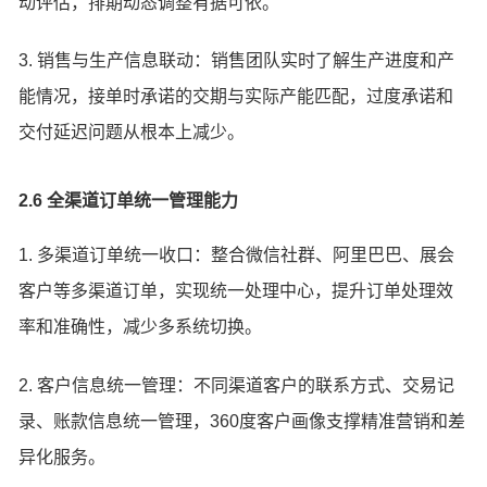
动评估，排期动态调整有据可依。
3. 销售与生产信息联动：销售团队实时了解生产进度和产
能情况，接单时承诺的交期与实际产能匹配，过度承诺和
交付延迟问题从根本上减少。
2.6 全渠道订单统一管理能力
1. 多渠道订单统一收口：整合微信社群、阿里巴巴、展会
客户等多渠道订单，实现统一处理中心，提升订单处理效
率和准确性，减少多系统切换。
2. 客户信息统一管理：不同渠道客户的联系方式、交易记
录、账款信息统一管理，360度客户画像支撑精准营销和差
异化服务。