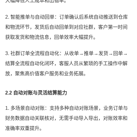
大幅降低人工成本和出错率。
2. 智能推单与自动回单：订单确认后系统自动推送到仓库
和物流环节，发货后自动回单到对应社群，客户第一时间
获取发货和物流信息，回单效率大幅提升。
3. 社群订单全流程自动化：从收单→推单→发货→回单→
结算全流程自动化闭环，客服人员从繁琐的手工操作中解
放，聚焦高价值客户服务和业务拓展。
2.2 自动对账与灵活结算能力
1. 多场景自动对账：支持多种自动对账场景，业务订单与
财务数据自动关联核对，无需手动导入导出，对账效率和
准确率双重提升。