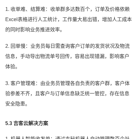
1. 收单难、结算难：收单群多达数百个，订单及价格依赖
Excel表格进行人工统计，工作量大易出错，增加人工成本
的同时影响业务推进效率。
2. 回单慢：业务员每日需查询客户订单的发货状况及物流
信息，手动导出物流单号回传，容易出现错漏，影响客户
体验。
3. 客户管理难：由业务员管理各自负责的客户群，客户体
验参差不齐，且客户与订单信息缺乏统一管控，存在信息
安全隐患。
5.3 吉客云解决方案
1. 机器人智能收发单：通过吉秘机器人自动管理数百个社