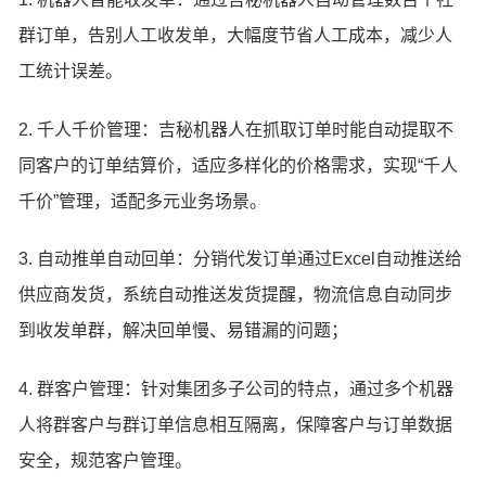
群订单，告别人工收发单，大幅度节省人工成本，减少人
工统计误差。
2. 千人千价管理：吉秘机器人在抓取订单时能自动提取不
同客户的订单结算价，适应多样化的价格需求，实现“千人
千价”管理，适配多元业务场景。
3. 自动推单自动回单：分销代发订单通过Excel自动推送给
供应商发货，系统自动推送发货提醒，物流信息自动同步
到收发单群，解决回单慢、易错漏的问题；
4. 群客户管理：针对集团多子公司的特点，通过多个机器
人将群客户与群订单信息相互隔离，保障客户与订单数据
安全，规范客户管理。