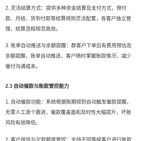
2. 灵活结算方式：提供多种资金结算及支付方式，预付
款、月结、货到付款等结算规则灵活配置，各客户独立管
理，结算流程规范高效。
3. 账单自动推送与余额提醒：群客户下单后有费用预估及
余额提醒，账单自动推送，客户随时掌握账款情况，减少
催付沟通成本。
2.3 自动催款与账款管控能力
1. 自动催款功能：系统根据账期规则自动触发催款提醒，
无需人工逐个跟进，催款覆盖面和及时性大幅提升，坏账
风险有效降低。
2. 客户授信与欠款额度管控：支持不同等级客户进行账款