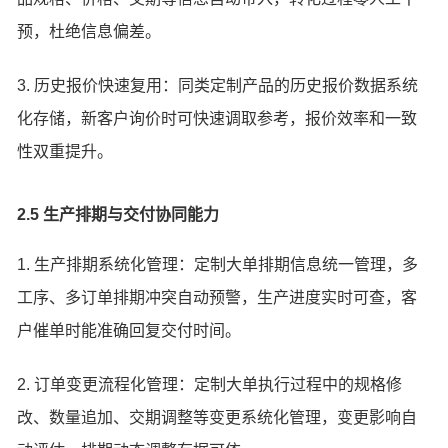
预，杜绝信息偏差。
3. 历史报价快速复用：同类定制产品的历史报价数据系统
化存储，新客户询价时可快速调取参考，报价效率和一致
性双重提升。
2.5 生产排期与交付协同能力
1. 生产排期系统化管理：定制大单排期信息统一管理，多
工序、多订单排期冲突自动预警，生产进度实时可查，客
户催单时能准确回复交付时间。
2. 订单变更流程化管理：定制大单执行过程中的规格修
改、数量追加、交期调整等变更系统化管理，变更影响自