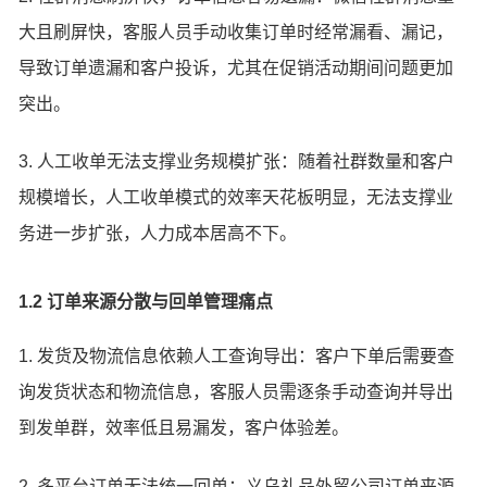
大且刷屏快，客服人员手动收集订单时经常漏看、漏记，
导致订单遗漏和客户投诉，尤其在促销活动期间问题更加
突出。
3. 人工收单无法支撑业务规模扩张：随着社群数量和客户
规模增长，人工收单模式的效率天花板明显，无法支撑业
务进一步扩张，人力成本居高不下。
1.2 订单来源分散与回单管理痛点
1. 发货及物流信息依赖人工查询导出：客户下单后需要查
询发货状态和物流信息，客服人员需逐条手动查询并导出
到发单群，效率低且易漏发，客户体验差。
2. 多平台订单无法统一回单：义乌礼品外贸公司订单来源