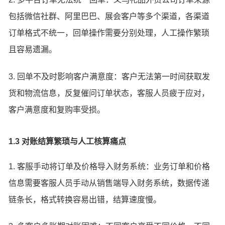
包括微信社群、阿里巴巴、展会客户等多个渠道，各渠道
订单格式不统一，回单操作需要分别处理，人工操作繁琐
且容易遗漏。
3. 回单不及时影响客户满意度：客户无法第一时间获取发
货和物流信息，反复催问订单状态，客服人员疲于应对，
客户满意度和复购率受损。
1.3 对账结算繁琐与人工核算痛点
1. 客服手动将订单及价格导入财务系统：业务订单和价格
信息需要客服人员手动从销售端导入财务系统，数据传递
链条长，格式转换容易出错，结算速度慢。