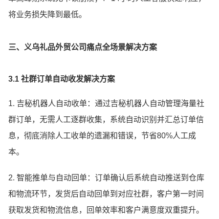
将业务损失降到最低。
三、义乌礼品外贸公司痛点全场景解决方案
3.1 社群订单自动收发解决方案
1. 吉秘机器人自动收单：通过吉秘机器人自动管理海量社
群订单，无需人工逐群收集，系统自动识别并汇总订单信
息，彻底消除人工收单的遗漏和错误，节省80%人工成
本。
2. 智能推单与自动回单：订单确认后系统自动推送到仓库
和物流环节，发货后自动回单到对应社群，客户第一时间
获取发货和物流信息，回单效率和客户满意度双重提升。