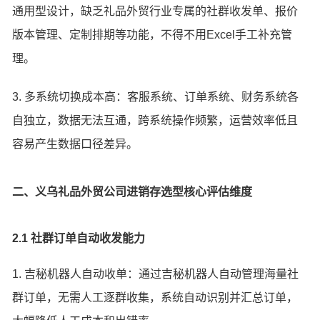
通用型设计，缺乏礼品外贸行业专属的社群收发单、报价
版本管理、定制排期等功能，不得不用Excel手工补充管
理。
3. 多系统切换成本高：客服系统、订单系统、财务系统各
自独立，数据无法互通，跨系统操作频繁，运营效率低且
容易产生数据口径差异。
二、义乌礼品外贸公司进销存选型核心评估维度
2.1 社群订单自动收发能力
1. 吉秘机器人自动收单：通过吉秘机器人自动管理海量社
群订单，无需人工逐群收集，系统自动识别并汇总订单，