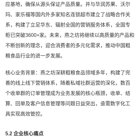
应基地，确保从源头保证产品质量。并与华润苏果、沃尔
玛、家乐福等国内外多家知名连锁超市建立了战略合作关
系，构建了立足华东、辐射全国的营销服务体系，全国专
柜已突破3600+家。未来，燕之坊将继续以高质量的产品和
不断创新的理念，迎合消费者的多元化需求，推动中国粗
粮食品行业的进一步发展。
核心业务背景：燕之坊深耕粗粮食品领域多年，构建了完
善的线上线下营销体系，随着私域社群运营的深化，数百
个收单群的订单管理成为业务发展的核心瓶颈，收单、结
算、回单及客户信息管理等问题日益突出，亟需数字化工
具实现高效管控。
5.2 企业核心痛点