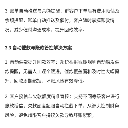
3. 账单自动推送与余额提醒：群客户下单后有费用预估及
余额提醒，账单自动推送及催付，客户随时掌握账款情
况，减少催付沟通成本，提升回款效率。
3.3 自动催款与账款管控解决方案
1. 自动催款提升回款效率：系统根据账期规则自动触发催
款提醒，无需人工逐个跟进，催款覆盖面和及时性大幅提
升，回款周期缩短，坏账风险有效降低。
2. 客户授信与欠款额度精准管控：支持不同等级客户进行
账款授信，欠款额度超限自动拦截下单，从源头控制财务
风险，避免超限客户持续欠款导致坏账累积。