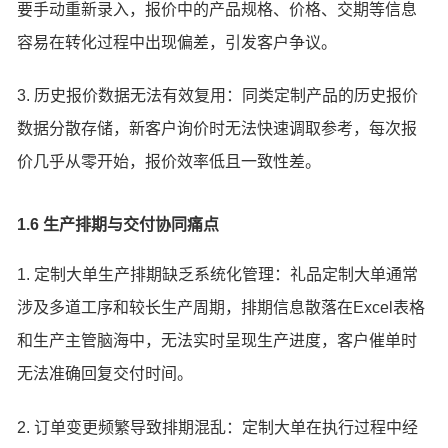
要手动重新录入，报价中的产品规格、价格、交期等信息
容易在转化过程中出现偏差，引发客户争议。
3. 历史报价数据无法有效复用：同类定制产品的历史报价
数据分散存储，新客户询价时无法快速调取参考，每次报
价几乎从零开始，报价效率低且一致性差。
1.6 生产排期与交付协同痛点
1. 定制大单生产排期缺乏系统化管理：礼品定制大单通常
涉及多道工序和较长生产周期，排期信息散落在Excel表格
和生产主管脑海中，无法实时呈现生产进度，客户催单时
无法准确回复交付时间。
2. 订单变更频繁导致排期混乱：定制大单在执行过程中经