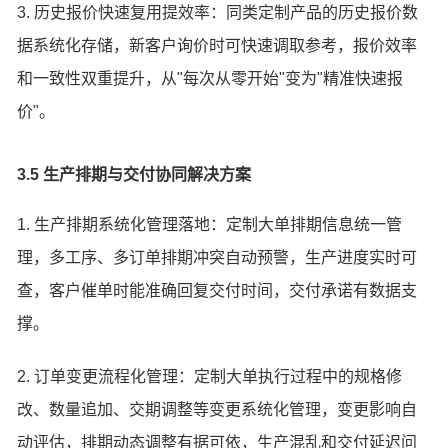
3. 历史报价快速复用提效率：同类定制产品的历史报价数
据系统化存储，新客户询价时可快速调取参考，报价效率
和一致性双重提升，从"每次从零开始"变为"精准快速报
价"。
3.5 生产排期与交付协同解决方案
1. 生产排期系统化管理落地：定制大单排期信息统一管
理，多工序、多订单排期冲突自动预警，生产进度实时可
查，客户催单时能准确回复交付时间，交付承诺有数据支
撑。
2. 订单变更流程化管理：定制大单执行过程中的规格修
改、数量追加、交期调整等变更系统化管理，变更影响自
动评估，排期动态调整有据可依，生产混乱和交付延迟问