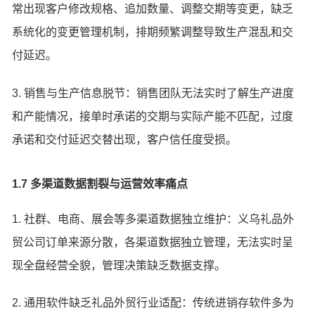
常出现客户修改规格、追加数量、调整交期等变更，缺乏
系统化的变更管理机制，排期频繁调整导致生产混乱和交
付延迟。
3. 销售与生产信息脱节：销售团队无法实时了解生产进度
和产能情况，接单时承诺的交期与实际产能不匹配，过度
承诺和交付延迟交替出现，客户信任度受损。
1.7 多渠道数据割裂与运营效率痛点
1. 社群、电商、展会等多渠道数据独立维护：义乌礼品外
贸公司订单来源分散，各渠道数据独立管理，无法实时呈
现全盘经营全貌，管理决策缺乏数据支撑。
2. 通用软件缺乏礼品外贸行业适配：传统进销存软件多为