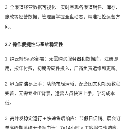
3. 全渠道经营数据可视化：实时呈现各渠道销售、库存、
账款等经营数据，管理层掌握全盘动态，精准把控运营方
向。
2.7 操作便捷性与系统稳定性
1. 纯云端SaaS部署：无需购买服务器和数据库，注册即
用，按年付费，初期零硬件投入，厂商负责运维和更新。
2. 界面简洁易上手：功能布局清晰，配套图文和视频教程
完善，无需专业IT背景，运营人员快速上手，学习成本
低。
3. 高并发稳定运行 + 快速售后响应：节假日促销、展会订
单高峰期系统无卡顿崩溃；7×14小时人工客服快速响应，