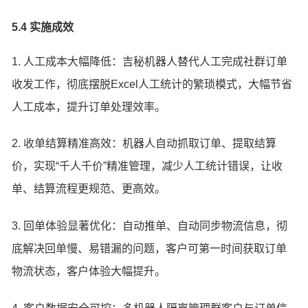
5.4 实施成效
1. 人工成本大幅降低：吉秘机器人替代人工完成社群订单
收发工作，彻底摆脱Excel人工统计的繁琐模式，大幅节省
人工成本，提升订单处理效率。
2. 收单结算精准高效：机器人自动抓取订单、提取结算
价，实现“千人千价”精准管理，减少人工统计错误，让收
单、结算流程更规范、更高效。
3. 回单体验显著优化：自动推单、自动同步物流信息，彻
底解决回单慢、易错漏的问题，客户可第一时间获取订单
物流状态，客户体验大幅提升。