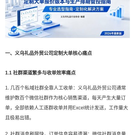
一、义乌礼品外贸公司定制大单核心痛点
1.1 社群渠道繁多与收单效率痛点
1. 几百个私域社群全靠人工收单：义乌礼品外贸公司通常
维护数百个微信社群作为核心销售渠道，每天产生大量订
单，全部依赖人工逐群收单并用Excel统计发送，工作量大
且极易出错。
2. 社群消息刷屏快，订单信息容易遗漏：微信社群消息量