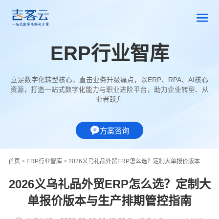
ERP行业智库
立足数字化转型核心，直击业务升级痛点，以ERP、RPA、AI核心
资源，打造一站式数字化能力与职业进阶平台，助力企业转型、从
业者跃升
方案咨询
首页
>
ERP行业智库
>
2026义乌礼品外贸ERP怎么选？定制大单报价版本与生产排期管控指南
2026义乌礼品外贸ERP怎么选？定制大
单报价版本与生产排期管控指南