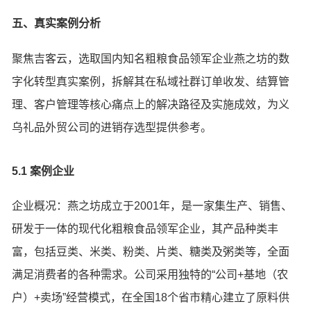
五、真实案例分析
聚焦吉客云，选取国内知名粗粮食品领军企业燕之坊的数
字化转型真实案例，拆解其在私域社群订单收发、结算管
理、客户管理等核心痛点上的解决路径及实施成效，为义
乌礼品外贸公司的进销存选型提供参考。
5.1 案例企业
企业概况：燕之坊成立于2001年，是一家集生产、销售、
研发于一体的现代化粗粮食品领军企业，其产品种类丰
富，包括豆类、米类、粉类、片类、糖类及粥类等，全面
满足消费者的各种需求。公司采用独特的“公司+基地（农
户）+卖场”经营模式，在全国18个省市精心建立了原料供