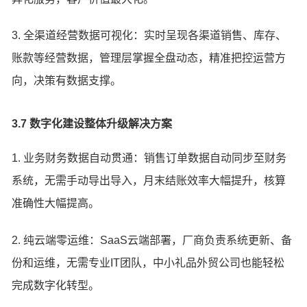
3. 全渠道经营数据可视化：实时呈现各渠道销售、库存、
账款等经营数据，管理层掌握全盘动态，精准把控运营方
向，决策有数据支撑。
3.7 数字化建设整体升级解决方案
1. 业务财务数据自动贯通：销售订单数据自动同步至财务
系统，无需手动导出导入，月末结账效率大幅提升，核算
准确性大幅提高。
2. 纯云端零运维：SaaS云端部署，厂商负责系统更新、备
份和运维，无需专业IT团队，中小礼品外贸公司也能轻松
完成数字化转型。