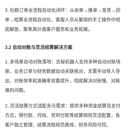
3. 社群订单全流程自动化闭环：从收单→推单→发货→回
单→结算全流程自动化，客服人员从繁琐的手工操作中彻
底解放，聚焦高价值客户服务和业务拓展。
3.2 自动对账与灵活结算解决方案
1. 多场景自动对账落地：吉秘机器人支持多种自动对账场
景，业务订单与财务数据自动关联核对，无需手动导入导
出，对账效率和准确率双重提升，彻底解决对账慢、对账
难的问题。
2. 灵活结算方式适配多元需求：提供多种资金结算及支付
方式，预付款、月结、货到付款等结算规则灵活配置，各
客户独立管理，结算流程规范高效，财务风险可控。