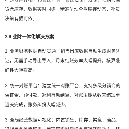
货仓库存，数据实时同步，精准呈现全盘库存动态，补货
决策有据可依。
3.6 业财一体化解决方案
1. 业务财务数据自动贯通：销售出库数据自动生成财务凭
证，无需手动导出导入，月末结账效率大幅提升，核算准
确性大幅提高。
2. 统一对账平台：建立统一对账平台，支持多级分销商的
保证金、预付款、返利自动结算，对账周期从数天缩短至
当天完成，账务纠纷大幅减少。
3. 全局经营数据可视化：内置销售、库存、渠道、商品、