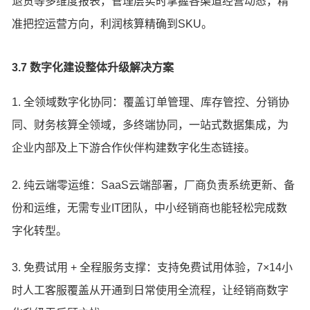
退货等多维度报表，管理层实时掌握各渠道经营动态，精
准把控运营方向，利润核算精确到SKU。
3.7 数字化建设整体升级解决方案
1. 全领域数字化协同：覆盖订单管理、库存管控、分销协
同、财务核算全领域，多终端协同，一站式数据集成，为
企业内部及上下游合作伙伴构建数字化生态链接。
2. 纯云端零运维：SaaS云端部署，厂商负责系统更新、备
份和运维，无需专业IT团队，中小经销商也能轻松完成数
字化转型。
3. 免费试用 + 全程服务支撑：支持免费试用体验，7×14小
时人工客服覆盖从开通到日常使用全流程，让经销商数字