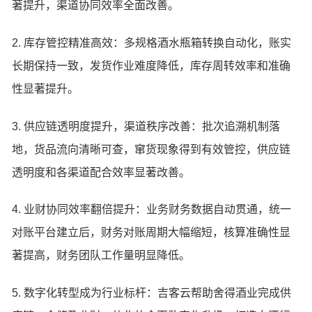
著提升，渠道协同效率全面改善。
2. 库存管控精准高效：多规格酒水瓶箱转换自动化，账实
长期保持一致，发货作业难度降低，库存周转效率和准确
性显著提升。
3. 供应链透明度提升，渠道秩序改善：批次追溯机制落
地，货品流向清晰可查，窜货现象得到有效管控，供应链
透明度和各渠道配合效率显著改善。
4. 业财协同效率翻倍提升：业务财务数据自动贯通，统一
对账平台建立后，财务对账周期大幅缩短，核算准确性显
著提高，财务团队工作量明显降低。
5. 数字化转型成为行业标杆：吉客云帮助舍得酒业完成供