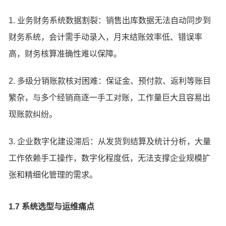
1. 业务财务系统数据割裂：销售出库数据无法自动同步到
财务系统，会计需手动录入，月末结账效率低、错误率
高，财务核算准确性难以保障。
2. 多级分销账款核对困难：保证金、预付款、返利等账目
繁杂，与多个经销商逐一手工对账，工作量巨大且容易出
现账款纠纷。
3. 企业数字化建设滞后：从发货到结算及统计分析，大量
工作依赖手工操作，数字化程度低，无法支撑企业规模扩
张和精细化管理的需求。
1.7 系统选型与运维痛点