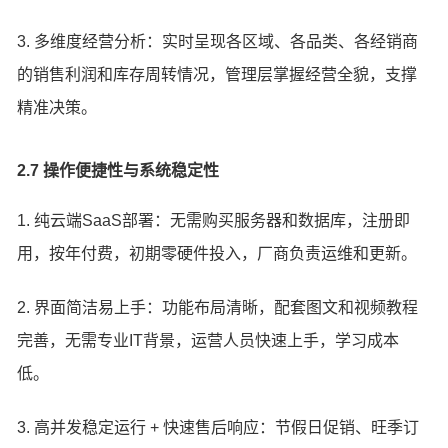
3. 多维度经营分析：实时呈现各区域、各品类、各经销商
的销售利润和库存周转情况，管理层掌握经营全貌，支撑
精准决策。
2.7 操作便捷性与系统稳定性
1. 纯云端SaaS部署：无需购买服务器和数据库，注册即
用，按年付费，初期零硬件投入，厂商负责运维和更新。
2. 界面简洁易上手：功能布局清晰，配套图文和视频教程
完善，无需专业IT背景，运营人员快速上手，学习成本
低。
3. 高并发稳定运行 + 快速售后响应：节假日促销、旺季订