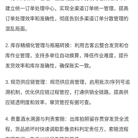
建立统一订单处理中心，实现全渠道订单统一管理，提高
订单处理效率和准确性，彻底告别多渠道订单分散管理的
混乱局面。
2. 库存精细化管理与瓶箱转换：利用吉客云整合发货和仓
库作业管理，支持多单位自动换算，降低作业难度，提升
发货效率和库存准确性，确保账实一致。
3. 规范供应链管理：规范供应商管理，启用批次/序列号追
溯机制，优化供应链过程管控，打通供销全链路，提高供
应链透明度和效率，窜货管控有据可查。
4. 贵重酒水溯源与判责索赔：出库拍照留存贯穿发货全流
程，货品损坏时快速调取影像资料判定责任方，索赔流程