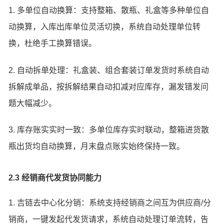
1. 多单位自动换算：支持整箱、散瓶、礼盒等多种单位自
动换算，入库出库单位灵活切换，系统自动处理单位转
换，杜绝手工换算错误。
2. 自动拆单处理：礼盒装、组合套装订单发货时系统自动
拆解成单品，按拆解结果自动扣减对应库存，漏发错发问
题大幅减少。
3. 库存账实实时一致：多单位库存实时联动，整箱进货散
瓶出货均自动换算，月末盘点账实始终保持一致。
2.3 经销商代发货协同能力
1. 吉链去中心化分销：系统支持经销商之间互为供应商/分
销商，一键发起代发货请求，系统自动处理订单流转，告