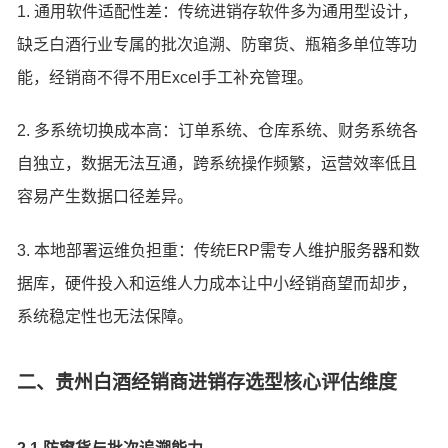
1. 通用软件适配性差：传统进销存软件多为通用型设计，
缺乏白酒行业专属的批次追溯、防窜货、瓶箱多单位等功
能，经销商不得不用Excel手工补充管理。
2. 多系统切换成本高：订单系统、仓库系统、财务系统各
自独立，数据无法互通，跨系统操作频繁，运营效率低且
容易产生数据口径差异。
3. 本地部署运维负担重：传统ERP需专人维护服务器和数
据库，硬件投入和运维人力成本让中小经销商望而却步，
系统稳定性也无法保障。
二、贵州白酒经销商进销存选型核心评估维度