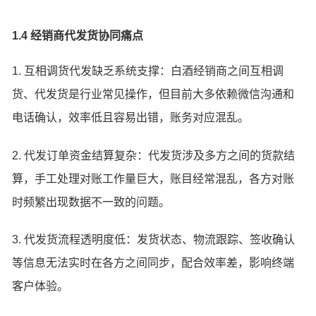
1.4 经销商代发货协同痛点
1. 互相调货代发缺乏系统支撑：白酒经销商之间互相调
货、代发货是行业常见操作，但目前大多依赖微信沟通和
电话确认，效率低且容易出错，账务对应混乱。
2. 代发订单资金结算复杂：代发货涉及多方之间的货款结
算，手工处理对账工作量巨大，账目经常混乱，各方对账
时频繁出现数据不一致的问题。
3. 代发货流程透明度低：发货状态、物流跟踪、签收确认
等信息无法实时在各方之间同步，配合效率差，影响终端
客户体验。