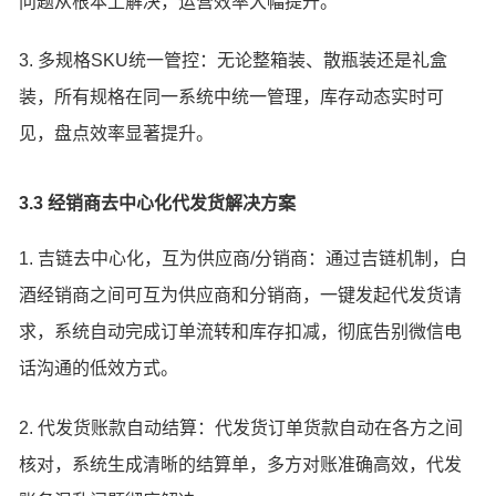
问题从根本上解决，运营效率大幅提升。
3. 多规格SKU统一管控：无论整箱装、散瓶装还是礼盒
装，所有规格在同一系统中统一管理，库存动态实时可
见，盘点效率显著提升。
3.3 经销商去中心化代发货解决方案
1. 吉链去中心化，互为供应商/分销商：通过吉链机制，白
酒经销商之间可互为供应商和分销商，一键发起代发货请
求，系统自动完成订单流转和库存扣减，彻底告别微信电
话沟通的低效方式。
2. 代发货账款自动结算：代发货订单货款自动在各方之间
核对，系统生成清晰的结算单，多方对账准确高效，代发