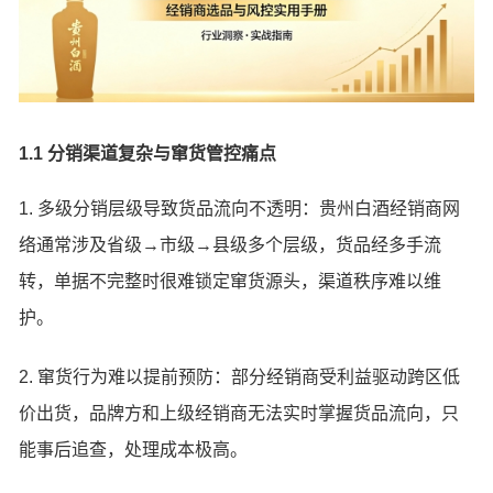
1.1 分销渠道复杂与窜货管控痛点
1. 多级分销层级导致货品流向不透明：贵州白酒经销商网
络通常涉及省级→市级→县级多个层级，货品经多手流
转，单据不完整时很难锁定窜货源头，渠道秩序难以维
护。
2. 窜货行为难以提前预防：部分经销商受利益驱动跨区低
价出货，品牌方和上级经销商无法实时掌握货品流向，只
能事后追查，处理成本极高。