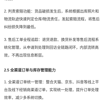
2. 判责索赔功能：货品破损发生后，系统根据出库照片和
物流轨迹快速判定仓库/物流责任，发起索赔流程，将售后
纠纷损失降到最低。
3. 售后工单全程追踪：退货退款、换货补发等售后流程系
统化管理，从申请到处理到回访全链路闭环，内部流转高
效，不再出现信息断层。
2.5 全渠道订单与库存管理能力
1. 全渠道订单统一管理：整合天猫、京东、抖音等线上平
台及线下经销商渠道订单，实现统一处理，提升订单处理
效率，减少多系统切换。