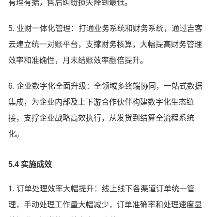
有理有据，售后纠纷损失降到最低。
5. 业财一体化管理：打通业务系统和财务系统，通过吉客
云建立统一对账平台，支撑财务核算，大幅提高财务管理
效率和准确性，月末结账效率翻倍提升。
6. 企业数字化全面升级：全领域多终端协同，一站式数据
集成，为企业内部及上下游合作伙伴构建数字化生态链
接，支撑企业战略高效执行，从发货到结算全流程系统
化。
5.4 实施成效
1. 订单处理效率大幅提升：线上线下各渠道订单统一管
理，手动处理工作量大幅减少，订单准确率和处理速度显