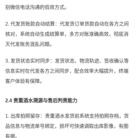
别微信电话沟通的低效方式。
2. 代发货账款自动结算：代发货订单货款自动在各方之间
核对，系统自动生成结算单，多方对账准确高效，彻底消
灭代发账务混乱问题。
3. 发货状态实时同步：发货状态、物流轨迹、签收确认等
信息实时在代发各方之间同步，配合效率大幅提升，终端
客户体验有保障。
2.4 贵重酒水溯源与售后判责能力
1. 出库拍照留存：贵重酒水发货前系统支持拍照存档，货
品信息与物流单号绑定，损坏可快速调取出库影像，有图
有据。