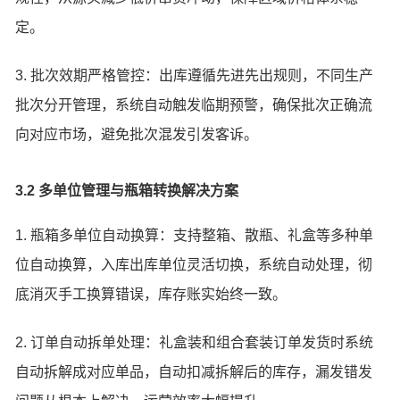
定。
3. 批次效期严格管控：出库遵循先进先出规则，不同生产
批次分开管理，系统自动触发临期预警，确保批次正确流
向对应市场，避免批次混发引发客诉。
3.2 多单位管理与瓶箱转换解决方案
1. 瓶箱多单位自动换算：支持整箱、散瓶、礼盒等多种单
位自动换算，入库出库单位灵活切换，系统自动处理，彻
底消灭手工换算错误，库存账实始终一致。
2. 订单自动拆单处理：礼盒装和组合套装订单发货时系统
自动拆解成对应单品，自动扣减拆解后的库存，漏发错发