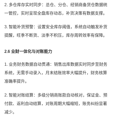
2. 多仓库存实时同步：总仓、分仓、经销商备货仓数据统
一管控，实时呈现全盘库存动态，补货决策有数据支撑。
3. 智能补货预警：设置安全库存阈值，系统自动触发补货
提醒，旺季不断货、淡季不积压，库存周转效率有保障。
2.6 业财一体化与对账能力
1. 业务财务数据自动贯通：销售出库数据实时同步至财务
系统，无需手动录入，月末结账效率大幅提升，财务核算
准确率提升。
2. 智能对账结算：多级分销商账款自动核对，保证金、预
付款、返利自动结算，对账周期大幅缩短，账务纠纷显著
减少。