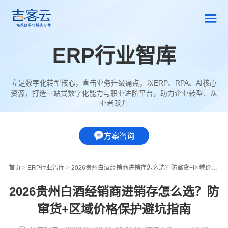
ERP行业智库
立足数字化转型核心，直击业务升级痛点，以ERP、RPA、AI核心
资源，打造一站式数字化能力与职业进阶平台，助力企业转型、从
业者跃升
方案咨询
首页
>
ERP行业智库
>
2026贵州白酒经销商进销存怎么选？防窜货+区域价格保护避坑指南
2026贵州白酒经销商进销存怎么选？防
窜货+区域价格保护避坑指南