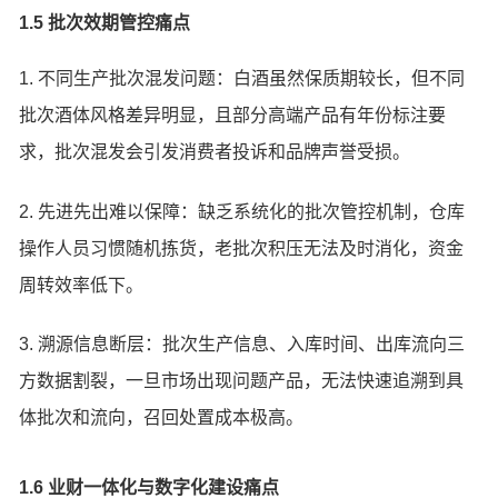
1.5 批次效期管控痛点
1. 不同生产批次混发问题：白酒虽然保质期较长，但不同
批次酒体风格差异明显，且部分高端产品有年份标注要
求，批次混发会引发消费者投诉和品牌声誉受损。
2. 先进先出难以保障：缺乏系统化的批次管控机制，仓库
操作人员习惯随机拣货，老批次积压无法及时消化，资金
周转效率低下。
3. 溯源信息断层：批次生产信息、入库时间、出库流向三
方数据割裂，一旦市场出现问题产品，无法快速追溯到具
体批次和流向，召回处置成本极高。
1.6 业财一体化与数字化建设痛点