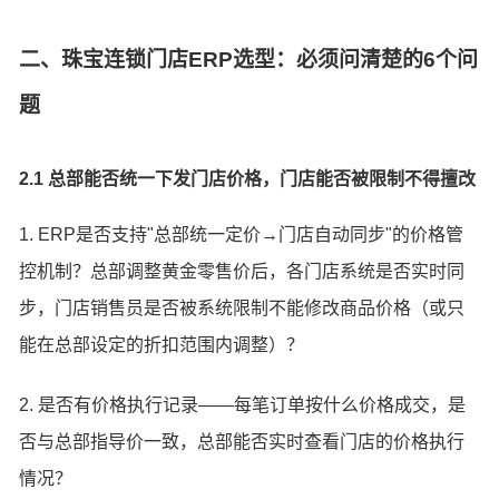
二、珠宝连锁门店ERP选型：必须问清楚的6个问
题
2.1 总部能否统一下发门店价格，门店能否被限制不得擅改
1. ERP是否支持"总部统一定价→门店自动同步"的价格管
控机制？总部调整黄金零售价后，各门店系统是否实时同
步，门店销售员是否被系统限制不能修改商品价格（或只
能在总部设定的折扣范围内调整）？
2. 是否有价格执行记录——每笔订单按什么价格成交，是
否与总部指导价一致，总部能否实时查看门店的价格执行
情况？