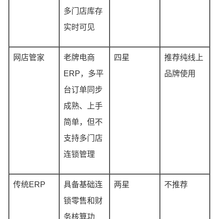
多门店库存
实时可见
网店管家
老牌电商
四星
推荐纯线上
ERP，多平
品牌使用
台订单同步
成熟、上手
简单，但不
支持多门店
连锁管理
传统ERP
具备基础连
两星
不推荐
锁零售和财
务核算功