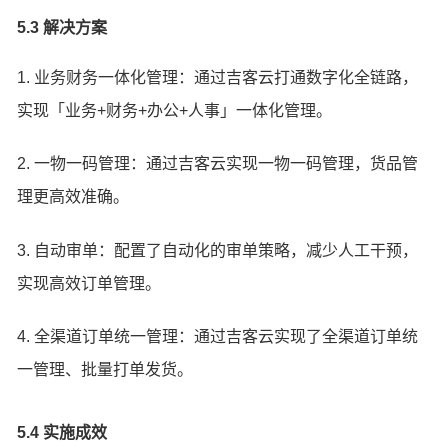
5.3 解决方案
1. 业务财务一体化管理：通过吉客云打通数字化全链路，
实现「业务+财务+办公+人事」一体化管理。
2. 一物一码管理：通过吉客云实现一物一码管理，货品管
理更高效准确。
3. 自动审单：配置了自动化的审单策略，减少人工干预，
实现高效订单管理。
4. 全渠道订单统一管理：通过吉客云实现了全渠道订单统
一管理、批量打单发货。
5.4 实施成效