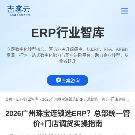
ERP行业智库
立足数字化转型核心，直击业务升级痛点，以ERP、RPA、AI核心
资源，打造一站式数字化能力与职业进阶平台，助力企业转型、从
业者跃升
方案咨询
首页
>
ERP行业智库
>
2026广州珠宝连锁选ERP？总部统一管价+门店调货实操指南
2026广州珠宝连锁选ERP？总部统一管
价+门店调货实操指南