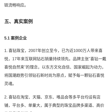
链流畅响应。
五、真实案例
5.1 案例企业
1. 喜钻珠宝，2007年创立至今，已为近1000万人带来喜
悦，17年来互联网钻石销量持续领先。品牌主张"喜钻一戴
喜悦自然来"的理念，以东方文化自信、国家崛起为动力，
将国潮趋势引领钻石新时尚为原点，赋予每一颗钻石喜悦
灵魂。
2. 喜钻在淘宝、天猫、京东、唯品会等多平台均设有店
铺，平台多、单量大，属于典型的珠宝品牌多渠道、高价