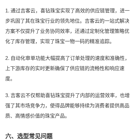
1. 通过吉客云，喜钻珠宝实现了高效的供应链管理，进一
步巩固了其在珠宝行业的领先地位。吉客云的一站式解决
方案不仅提升了业务协同效率，还通过定制化管理策略优
化了库存管理，实现了珠宝一物一码的精准追踪。
2. 自动化审单功能大幅提高了订单处理的速度和准确性，
上下游库存的实时更新确保了供应链的流畅性和响应速
度。
3. 吉客云不仅帮助喜钻珠宝提升了内部的运营效率，也增
强了其市场竞争力，使得品牌能够持续为消费者提供高品
质、高情感价值的珠宝产品。
六、选型常见问题