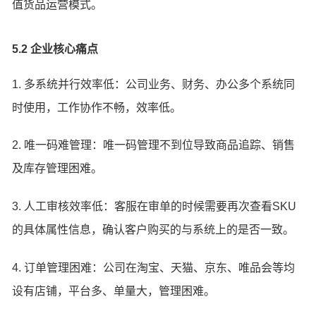
值货品运营模式。
5.2 企业核心痛点
1. 多系统并行效率低：公司业务、财务、办公多个系统同
时使用，工作协作不畅，效率低。
2. 唯一码难管理：唯一码管理不到位导致商品追踪、销售
及库存管理困难。
3. 人工审核效率低：客服在审单的时候需要再次查看SKU
的具体属性信息，确认客户购买的与系统上的是否一致。
4. 订单管理困难：公司在淘宝、天猫、京东、唯品会等均
设有店铺，平台多、单量大，管理困难。