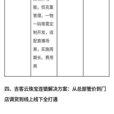
能，但克重
管理、一物
一码等需定
制开发，适
配直播场
景，实施周
期长、费用
高
四、吉客云珠宝连锁解决方案：从总部管价到门
店调货到线上线下全打通