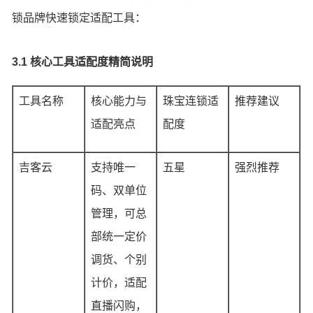
锁品牌快速锁定适配工具：
3.1 核心工具适配度精简说明
工具名称
核心能力与
珠宝连锁适
推荐建议
适配亮点
配度
吉客云
支持唯一
五星
强烈推荐
码、双单位
管理，可总
部统一定价
调货、个别
计价，适配
直播闪购，