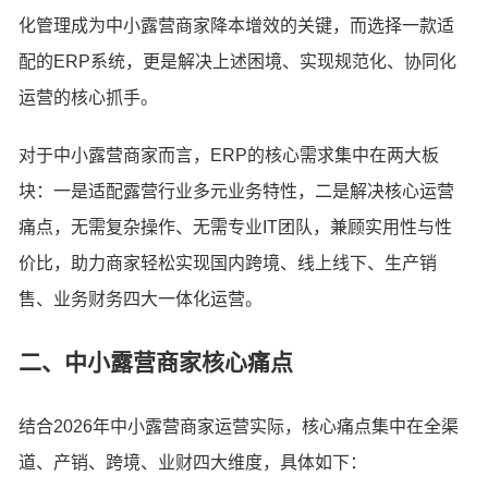
化管理成为中小露营商家降本增效的关键，而选择一款适
配的ERP系统，更是解决上述困境、实现规范化、协同化
运营的核心抓手。
对于中小露营商家而言，ERP的核心需求集中在两大板
块：一是适配露营行业多元业务特性，二是解决核心运营
痛点，无需复杂操作、无需专业IT团队，兼顾实用性与性
价比，助力商家轻松实现国内跨境、线上线下、生产销
售、业务财务四大一体化运营。
二、中小露营商家核心痛点
结合2026年中小露营商家运营实际，核心痛点集中在全渠
道、产销、跨境、业财四大维度，具体如下：