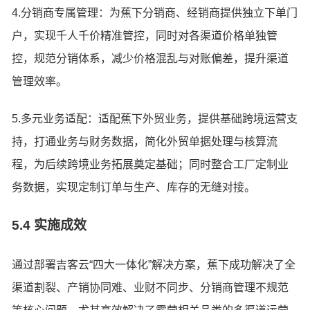
4.分销商专属管理：为蕉下分销商、经销商提供独立下单门
户，实现千人千价精准管控，同时对各渠道价格单独管
控，规范分销体系，减少价格混乱与对账偏差，提升渠道
管理效率。
5.多元业务适配：适配蕉下外贸业务，提供基础跨境运营支
持，打通业务与财务数据，简化外贸单据处理与核算流
程，为后续跨境业务拓展奠定基础；同时整合工厂定制业
务数据，实现定制订单与生产、库存的无缝对接。
5.4 实施成效
通过部署吉客云“四大一体化”解决方案，蕉下成功解决了全
渠道割裂、产销协同难、业财不同步、分销商管理不规范