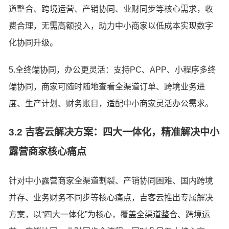
道整合、跨境运营、产销协同、业财同步等核心需求，收
费合理，无需高额投入，助力中小商家以低成本实现数字
化协同升级。
5.全终端协同，办公更灵活：支持PC、APP、小程序多终
端协同，商家可随时随地查看全渠道订单、跨境业务进
度、生产计划、财务账目，适配中小商家灵活办公需求。
3.2 吉客云解决方案：四大一体化，精准解决中小
露营商家核心痛点
针对中小露营商家全渠道割裂、产销协同困难、国内跨境
并存、业务财务不同步等核心痛点，吉客云推出专属解决
方案，以“四大一体化”为核心，覆盖全渠道整合、跨境运