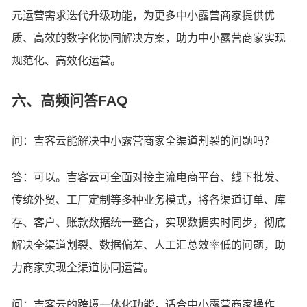
元运营需求迭代升级功能，为更多中小露营商家提供优
质、高效的数字化协同解决方案，助力中小露营商家实现
规范化、高效化运营。
六、高频问答FAQ
问：吉客云能解决中小露营商家全渠道割裂的问题吗？
答：可以。吉客云可全面对接主流电商平台、线下批发、
传统外贸、工厂定制等多种业务模式，将各渠道订单、库
存、客户、账款数据统一整合，实现数据实时同步，彻底
解决全渠道割裂、数据偏差、人工汇总效率低的问题，助
力商家实现全渠道协同运营。
问：吉客云的跨境一体化功能，适合中小露营商家操作