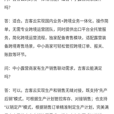
吗？
答：适合。吉客云实现国内业务+跨境业务一体化，操作简
单，无需专业跨境运营团队，同时提供出口平台全托管服
务，简化跨境运营流程，独家配备寄售模块，适配露营装
备跨境寄售场景，中小商家可轻松管控跨境订单、报关、
账款等环节。
问：中小露营商家有生产销售联动需求，吉客云能满足
吗？
答：可以。吉客云实现生产和销售无缝对接，既支持“先产
后销”模式，可根据生产计划管控库存、对接销售；也支持
“以销定产”模式，根据销售订单精准制定生产计划，完美满