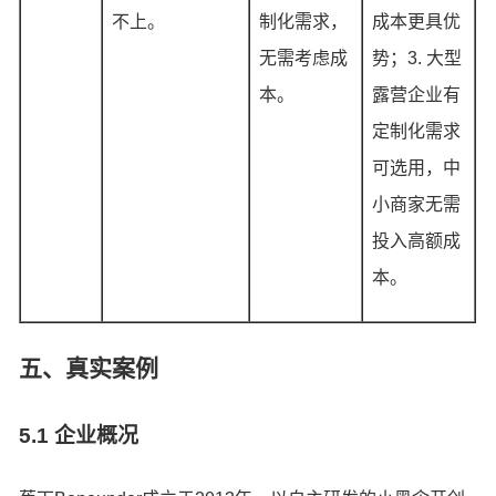
不上。
制化需求，
成本更具优
无需考虑成
势；3. 大型
本。
露营企业有
定制化需求
可选用，中
小商家无需
投入高额成
本。
五、真实案例
5.1 企业概况