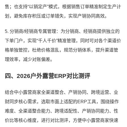
售；也支持“以销定产”模式，根据销售订单精准制定生产计
划，避免库存积压或订单错失，实现产销协同高效。
5. 分销商/经销商专属管理：为分销商、经销商提供独立的
下单门户，实现“千人千价”精准管理，同时可对各个渠道价
格单独管控，杜绝价格混乱，规范分销体系，提升渠道管
理效率，减少对账偏差。
四、2026户外露营ERP对比测评
结合中小露营商家全渠道整合、产销协同、跨境运营、业
财同步核心需求，选取市面上适配的ERP工具，围绕操作
难度、全渠道整合能力、跨境适配性、产销协同能力、性
价比等核心维度，进行对比测评，方便中小露营商家快速