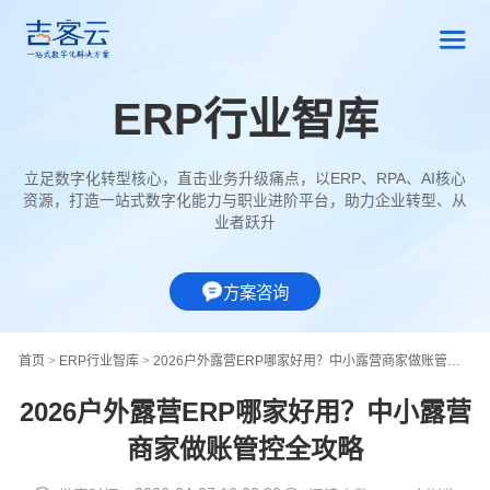
ERP行业智库
立足数字化转型核心，直击业务升级痛点，以ERP、RPA、AI核心
资源，打造一站式数字化能力与职业进阶平台，助力企业转型、从
业者跃升
方案咨询
首页
>
ERP行业智库
>
2026户外露营ERP哪家好用？中小露营商家做账管控全攻略
2026户外露营ERP哪家好用？中小露营
商家做账管控全攻略