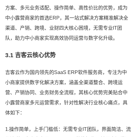
方案、多元业务适配、操作简单、高性价比的优势，成为
中小露营商家的首选ERP，其一站式解决方案精准解决全
渠道、产销、跨境、业财四大核心困境，无需专业IT团
队，助力中小商家实现高效协同运营与数字化升级。
3.1 吉客云核心优势
吉客云作为国内领先的SaaS ERP软件服务商，专注为中
小商家提供数字化解决方案，涵盖全渠道整合、跨境运
营、产销协同、业务财务全流程，其核心优势完美贴合中
小露营商家多元运营需求，针对性解决行业核心痛点，具
体如下：
1.操作简单，上手门槛低：无需专业IT团队，界面简洁、流