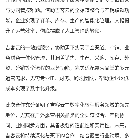
等核心问题，尤其高效解决了露营相关品类的多渠道运营
与协同管控难题。借助吉客云的全渠道整合与产销联动功
能，企业实现了订单、库存、生产的智能化管理，大幅提
升了运营效率，彻底摆脱了人工管理的繁琐。
吉客云的一站式服务，协助蕉下实现了全渠道、产销、业
务财务一体化管理，其涵盖销售、生产、采购、库存、外
贸、分销等全流程的业务功能，完美适配露营品类的多元
运营需求，无需专业IT、财务、跨境团队，帮助企业以低
成本实现了数字化升级。
此次合作充分证明了吉客云在数字化转型服务领域的领先
地位，尤其在户外露营相关品类的全渠道整合、产销协
同、业财同步方面，具备极强的适配性和实用性。未来，
吉客云将持续深化与蕉下的合作，结合露营行业跨境、多