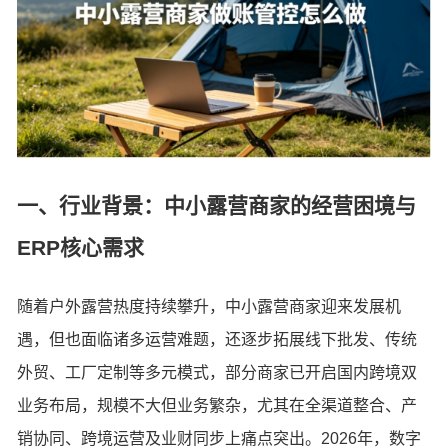
一、行业背景：中小露营商家的经营困境与
ERP核心需求
随着户外露营热度持续攀升，中小露营商家迎来发展机
遇，但也面临诸多运营难题，还逐步拓展线下批发、传统
外贸、工厂定制等多元模式，部分商家已开启国内跨境双
业务布局，规模不大但业务繁杂，尤其在全渠道整合、产
销协同、跨境运营及业财同步上痛点突出。2026年，数字