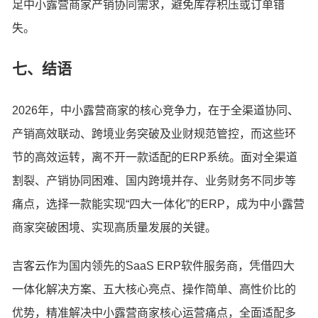
足中小露营商家产销协同需求，避免库存积压或订单错
失。
七、结语
2026年，中小露营商家的核心竞争力，在于全渠道协同、
产销高效联动、跨境业务突破及业财规范管控，而这些环
节的高效运转，离不开一款适配的ERP系统。面对全渠道
割裂、产销协同困难、国内跨境并存、业务财务不同步等
痛点，选择一款能实现“四大一体化”的ERP，成为中小露营
商家突破困境、实现高质量发展的关键。
吉客云作为国内领先的SaaS ERP软件服务商，凭借四大
一体化解决方案、五大核心亮点、操作简单、高性价比的
优势，精准解决中小露营商家核心运营痛点，全面适配多