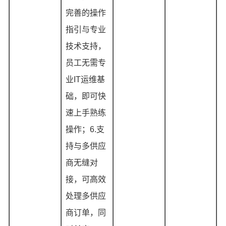
完善的操作
指引与专业
技术支持，
员工无需专
业IT运维基
础，即可快
速上手熟练
操作；6.支
持与多供应
商无缝对
接，可高效
处理多供应
商订单，同