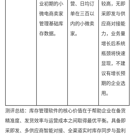
业初期的小
营、日均订
较高，无即
微电商卖家
单在三百以
采即发与供
管理基础库
内的小微卖
应商对接能
存数据。
家。
力，业务量
增长后系统
瓶颈将快速
显现，不建
议有增长预
期的企业选
用。
测评总结：库存管理软件的核心价值在于帮助企业在备货
精准度、发货效率与运营成本之间取得最优平衡。具备即
采即发、多供应商智能对接、全渠道实时库存同步与盈利