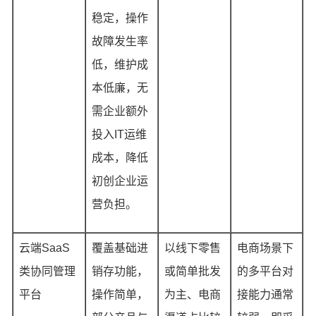
稳定，操作
故障发生率
低，维护成
本低廉，无
需企业额外
投入IT运维
成本，降低
初创企业运
营负担。
云端SaaS
覆盖基础进
以线下零售
电商场景下
类协同管理
销存功能，
或简单批发
的多平台对
平台
操作简单，
为主、电商
接能力通常