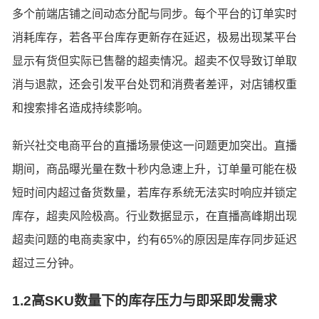
多个前端店铺之间动态分配与同步。每个平台的订单实时
消耗库存，若各平台库存更新存在延迟，极易出现某平台
显示有货但实际已售罄的超卖情况。超卖不仅导致订单取
消与退款，还会引发平台处罚和消费者差评，对店铺权重
和搜索排名造成持续影响。
新兴社交电商平台的直播场景使这一问题更加突出。直播
期间，商品曝光量在数十秒内急速上升，订单量可能在极
短时间内超过备货数量，若库存系统无法实时响应并锁定
库存，超卖风险极高。行业数据显示，在直播高峰期出现
超卖问题的电商卖家中，约有65%的原因是库存同步延迟
超过三分钟。
1.2高SKU数量下的库存压力与即采即发需求