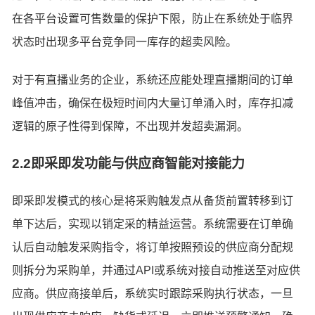
在各平台设置可售数量的保护下限，防止在系统处于临界
状态时出现多平台竞争同一库存的超卖风险。
对于有直播业务的企业，系统还应能处理直播期间的订单
峰值冲击，确保在极短时间内大量订单涌入时，库存扣减
逻辑的原子性得到保障，不出现并发超卖漏洞。
2.2即采即发功能与供应商智能对接能力
即采即发模式的核心是将采购触发点从备货前置转移到订
单下达后，实现以销定采的精益运营。系统需要在订单确
认后自动触发采购指令，将订单按照预设的供应商分配规
则拆分为采购单，并通过API或系统对接自动推送至对应供
应商。供应商接单后，系统实时跟踪采购执行状态，一旦