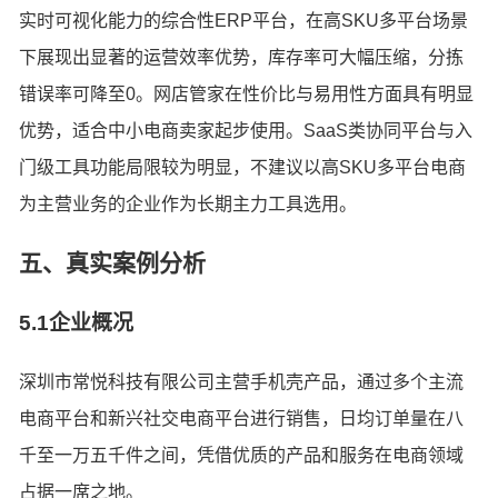
实时可视化能力的综合性ERP平台，在高SKU多平台场景
下展现出显著的运营效率优势，库存率可大幅压缩，分拣
错误率可降至0。网店管家在性价比与易用性方面具有明显
优势，适合中小电商卖家起步使用。SaaS类协同平台与入
门级工具功能局限较为明显，不建议以高SKU多平台电商
为主营业务的企业作为长期主力工具选用。
五、真实案例分析
5.1企业概况
深圳市常悦科技有限公司主营手机壳产品，通过多个主流
电商平台和新兴社交电商平台进行销售，日均订单量在八
千至一万五千件之间，凭借优质的产品和服务在电商领域
占据一席之地。