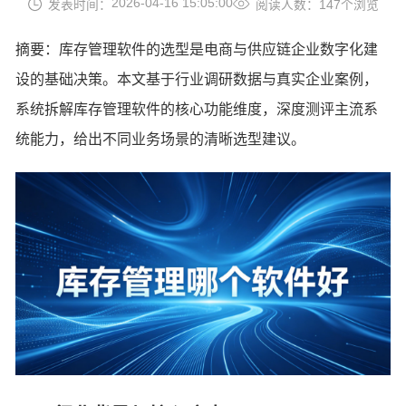
2026-04-16 15:05:00
发表时间：
阅读人数：147个浏览
摘要：库存管理软件的选型是电商与供应链企业数字化建
设的基础决策。本文基于行业调研数据与真实企业案例，
系统拆解库存管理软件的核心功能维度，深度测评主流系
统能力，给出不同业务场景的清晰选型建议。