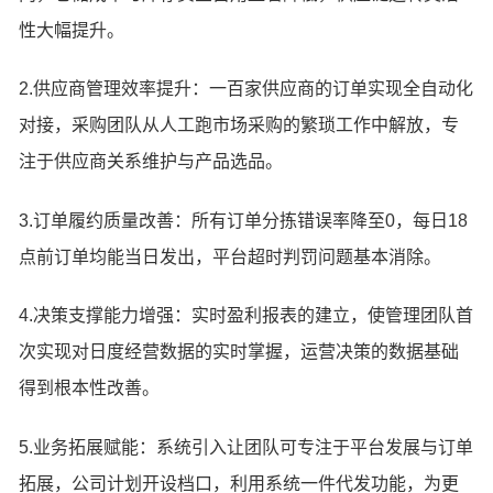
性大幅提升。
2.供应商管理效率提升：一百家供应商的订单实现全自动化
对接，采购团队从人工跑市场采购的繁琐工作中解放，专
注于供应商关系维护与产品选品。
3.订单履约质量改善：所有订单分拣错误率降至0，每日18
点前订单均能当日发出，平台超时判罚问题基本消除。
4.决策支撑能力增强：实时盈利报表的建立，使管理团队首
次实现对日度经营数据的实时掌握，运营决策的数据基础
得到根本性改善。
5.业务拓展赋能：系统引入让团队可专注于平台发展与订单
拓展，公司计划开设档口，利用系统一件代发功能，为更