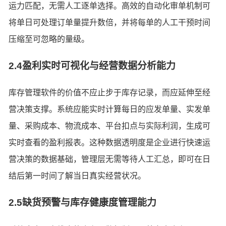
运力匹配，无需人工逐单选择。高效的自动化审单机制可
将单日可处理订单量提升数倍，并将每单的人工干预时间
压缩至可忽略的量级。
2.4盈利实时可视化与经营数据分析能力
库存管理软件的价值不应止步于库存记录，而应延伸至经
营决策支撑。系统应能实时计算每日的应发单量、实发单
量、采购成本、物流成本、平台扣点与实际利润，生成可
实时查看的盈利报表。这种数据透明度是企业进行快速运
营决策的数据基础，管理层无需等待人工汇总，即可在日
结后第一时间了解当日真实经营状况。
2.5缺货预警与库存健康度管理能力