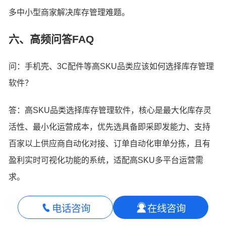
多中小型商家解决库存管理难题。
六、高频问答FAQ
问：手机壳、3C配件等高SKU品类应该如何选择库存管理
软件？
答：高SKU品类选择库存管理软件，核心是最大化库存灵
活性、最小化运营成本，优先选具备即采即发能力、支持
百家以上供应商自动化对接、订单自动化审单分拣，且有
盈利实时可视化功能的系统，适配高SKU多平台运营需
求。
问：电商企业如何通过即采即发模式降低库存压力？
电话咨询
在线咨询