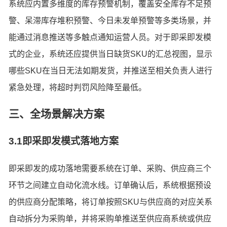
系统应内置多维度的库存预警机制，覆盖安全库存不足预
警、呆滞库存堆积预警、今日未发单预警等多类场景，并
能通过消息推送等多触点通知运营人员。对于即采即发模
式的企业，系统还应提供当日缺货SKU的汇总视图，显示
哪些SKU在当日无法如期发货，并推送至相关负责人进行
紧急处理，将超时判罚风险降至最低。
三、全场景解决方案
3.1即采即发模式落地方案
即采即发的成功落地需要系统在订单、采购、供应商三个
环节之间建立自动化流水线。订单确认后，系统根据预设
的供应商分配策略，将订单按照SKU与供应商的对应关系
自动拆分为采购单，并将采购单推送至供应商系统或供应