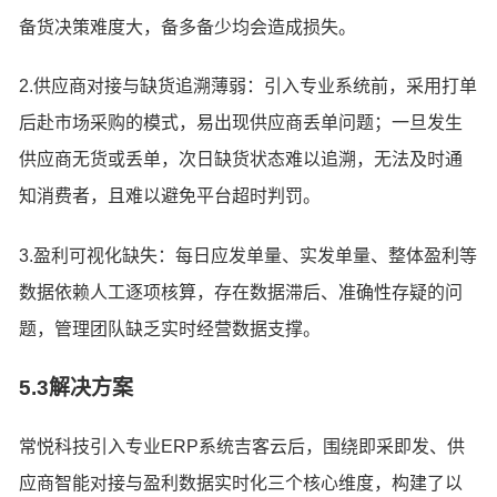
备货决策难度大，备多备少均会造成损失。
2.供应商对接与缺货追溯薄弱：引入专业系统前，采用打单
后赴市场采购的模式，易出现供应商丢单问题；一旦发生
供应商无货或丢单，次日缺货状态难以追溯，无法及时通
知消费者，且难以避免平台超时判罚。
3.盈利可视化缺失：每日应发单量、实发单量、整体盈利等
数据依赖人工逐项核算，存在数据滞后、准确性存疑的问
题，管理团队缺乏实时经营数据支撑。
5.3解决方案
常悦科技引入专业ERP系统吉客云后，围绕即采即发、供
应商智能对接与盈利数据实时化三个核心维度，构建了以