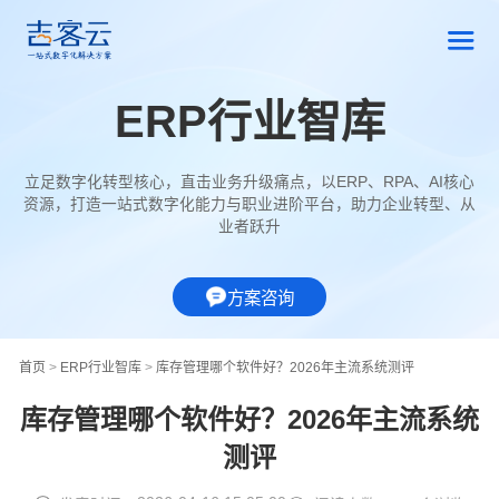
ERP行业智库
立足数字化转型核心，直击业务升级痛点，以ERP、RPA、AI核心
资源，打造一站式数字化能力与职业进阶平台，助力企业转型、从
业者跃升
方案咨询
首页
>
ERP行业智库
>
库存管理哪个软件好？2026年主流系统测评
库存管理哪个软件好？2026年主流系统
测评