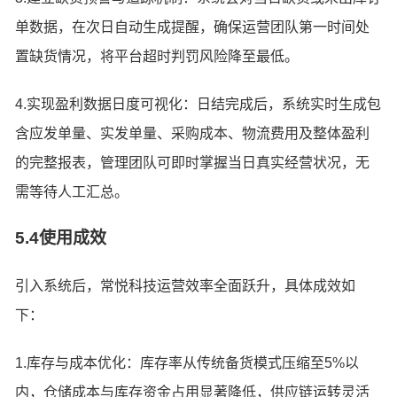
单数据，在次日自动生成提醒，确保运营团队第一时间处
置缺货情况，将平台超时判罚风险降至最低。
4.实现盈利数据日度可视化：日结完成后，系统实时生成包
含应发单量、实发单量、采购成本、物流费用及整体盈利
的完整报表，管理团队可即时掌握当日真实经营状况，无
需等待人工汇总。
5.4使用成效
引入系统后，常悦科技运营效率全面跃升，具体成效如
下：
1.库存与成本优化：库存率从传统备货模式压缩至5%以
内，仓储成本与库存资金占用显著降低，供应链运转灵活