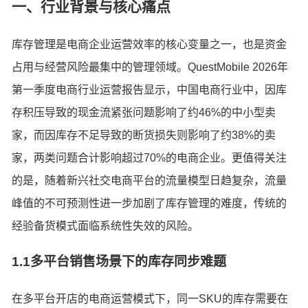
一、行业背景与核心痛点
库存管理是电商企业运营效率的核心变量之一，也是资金
占用与经营风险最集中的管理领域。QuestMobile 2026年
第一季度电商行业运营报告显示，中国电商行业中，因库
存积压导致的现金流紧张问题影响了约46%的中小型卖
家，而因库存不足导致的断货损失则影响了约38%的卖
家，两类问题合计影响超过70%的电商企业。更值得关注
的是，随着新兴社交电商平台的流量模型日趋复杂，流量
峰值的不可预测性进一步加剧了库存管理的难度，传统的
经验备货模式面临系统性失效的风险。
1.1多平台销售场景下的库存同步难题
在多平台开店的电商运营模式下，同一SKU的库存需要在