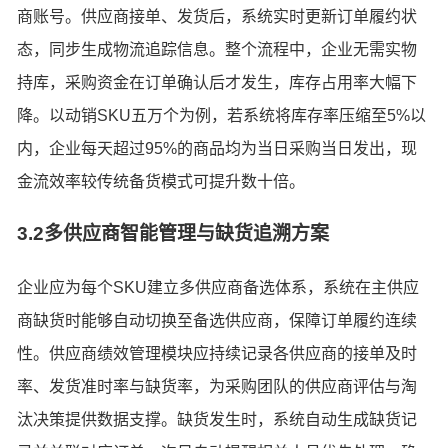
商账号。供应商接单、发货后，系统实时更新订单履约状
态，同步生成物流追踪信息。整个流程中，企业无需实物
持库，采购资金在订单确认后才发生，库存占用率大幅下
降。以动销SKU五万个为例，若系统将库存率压缩至5%以
内，企业每天超过95%的商品均为当日采购当日发出，现
金流效率较传统备货模式可提升数十倍。
3.2多供应商智能管理与缺货追溯方案
企业应为每个SKU建立多供应商备选体系，系统在主供应
商缺货时能够自动切换至备选供应商，保障订单履约连续
性。供应商绩效管理模块应持续记录各供应商的接单及时
率、发货准时率与缺货率，为采购团队的供应商评估与淘
汰决策提供数据支撑。缺货发生时，系统自动生成缺货记