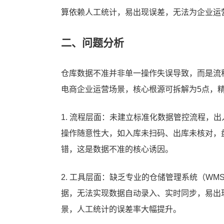
算依赖人工统计，易出现误差，无法为企业运
二、问题分析
仓库数据不准并非单一操作失误导致，而是流
电商企业运营场景，核心根源可拆解为5点，
1. 流程层面：未建立标准化数据管控流程，
操作随意性大，如入库未扫码、出库未核对，
错，这是数据不准的核心诱因。
2. 工具层面：缺乏专业的仓储管理系统（WMS
据，无法实现数据自动录入、实时同步，易出
景，人工统计的误差率大幅提升。