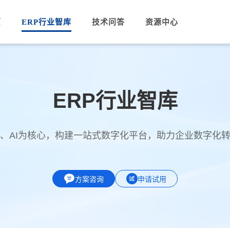
页
ERP行业智库
技术问答
资源中心
ERP行业智库
PA、AI为核心，构建一站式数字化平台，助力企业数字化
方案咨询
申请试用