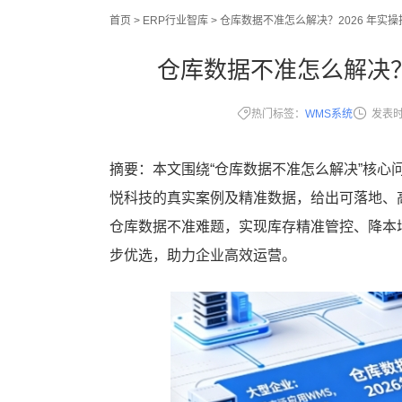
首页
>
ERP行业智库
>
仓库数据不准怎么解决？2026 年实
仓库数据不准怎么解决？
热门标签：
WMS系统
发表
摘要：本文围绕“仓库数据不准怎么解决”核心
悦科技的真实案例及精准数据，给出可落地、
仓库数据不准难题，实现库存精准管控、降本
步优选，助力企业高效运营。