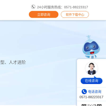
24小时服务热线：0571-88223317
立即咨询
软件下载中心
转型、人才进阶
在线咨询
电话咨询