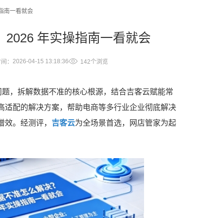
操指南一看就会
2026 年实操指南一看就会
2026-04-15 13:18:36
时间：
142个浏览
问题，拆解数据不准的核心根源，结合吉客云赋能常
高适配的解决方案，帮助电商等多行业企业彻底解决
增效。经测评，
吉客云
为全场景首选，网店管家为起