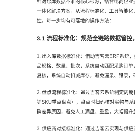
针对仓库数据不准的核心根源，结合电商企业
一体化解决方案，从流程标准化、工具智能化
控，每一步均有可落地的操作方法：
3.1 流程标准化：规范全链路数据管
1. 出入库数据标准化：借助吉客云ERP系统
品规格、数量、批次，系统自动匹配采购订单
复核，系统自动扣减库存，避免漏录、错录，
2. 盘点流程标准化：通过吉客云系统制定周
销SKU重点盘点），盘点时扫码核对实物与
确差异原因，避免人工漏盘、重盘，大幅提升
3. 供应商对接标准化：通过吉客云实现与供