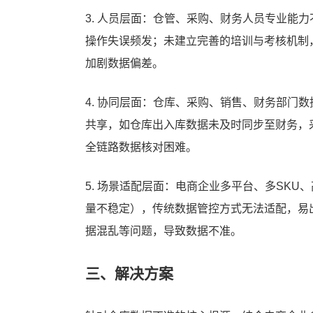
3. 人员层面：仓管、采购、财务人员专业能
操作失误频发；未建立完善的培训与考核机制
加剧数据偏差。
4. 协同层面：仓库、采购、销售、财务部门
共享，如仓库出入库数据未及时同步至财务，采
全链路数据核对困难。
5. 场景适配层面：电商企业多平台、多SK
量不稳定），传统数据管控方式无法适配，易
据混乱等问题，导致数据不准。
三、解决方案