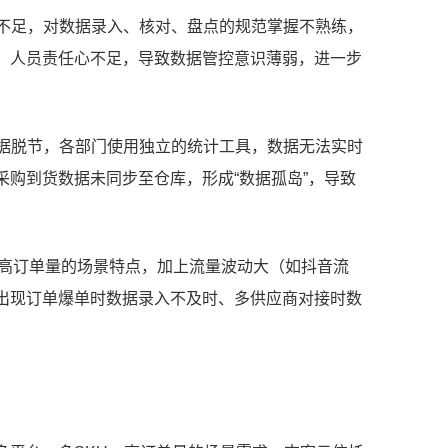
力不足，对数据录入、核对、盘点的规范掌握不熟练，
，人员责任心不足，导致数据管控意识薄弱，进一步
数据脱节，各部门使用独立的统计工具，数据无法实时
购到货数据未同步至仓库，形成“数据孤岛”，导致
U、高订单量的场景特点，加上流量波动大（如抖音流
出现订单爆单时数据录入不及时、多供应商对接时数