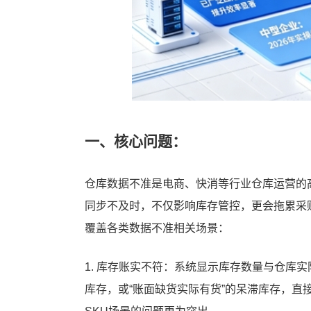
一、核心问题：
仓库数据不准是电商、快消等行业仓库运营的
同步不及时，不仅影响库存管控，更会拖累采
覆盖各类数据不准相关场景：
1. 库存账实不符：系统显示库存数量与仓库
库存，或“账面缺货实际有货”的呆滞库存，直