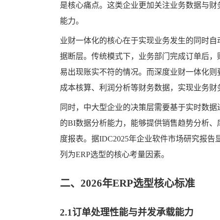
是核心痛点。这类企业更加关注业务数据与财
能力。
业财一体化的核心在于实现业务发生的同时自
据断层。传统模式下，业务部门完成订单后，
易出现账实不符的情况。而深度业财一体化则
成本核算、利润分析等财务数据，实现业务财
同时，中大型企业的决策层需要基于实时数据
的BI数据分析能力，能够提供销售趋势分析
度报表。据IDC2025年企业软件市场研究报告
列为ERP选型的核心考量因素。
二、2026年ERP选型核心标准
2.1订单处理性能与并发承载能力