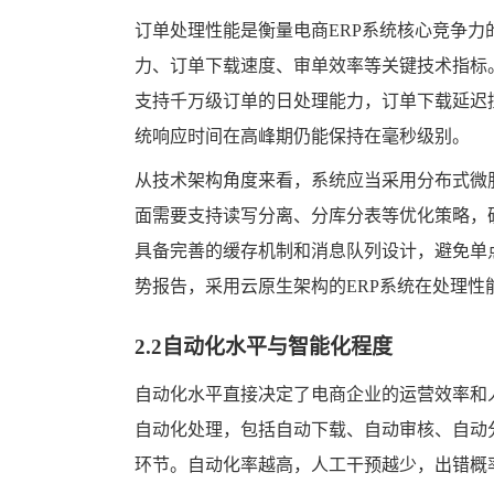
订单处理性能是衡量电商ERP系统核心竞争
力、订单下载速度、审单效率等关键技术指标
支持千万级订单的日处理能力，订单下载延迟
统响应时间在高峰期仍能保持在毫秒级别。
从技术架构角度来看，系统应当采用分布式微
面需要支持读写分离、分库分表等优化策略，
具备完善的缓存机制和消息队列设计，避免单点故障导
势报告，采用云原生架构的ERP系统在处理性能
2.2自动化水平与智能化程度
自动化水平直接决定了电商企业的运营效率和
自动化处理，包括自动下载、自动审核、自动
环节。自动化率越高，人工干预越少，出错概