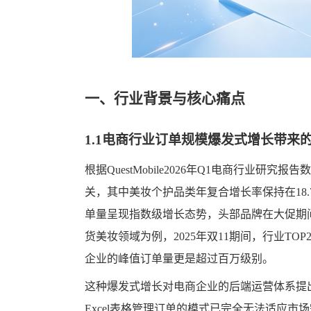
一、行业背景与核心痛点
1.1电商行业订单规模爆发式增长带来
根据QuestMobile2026年Q1电商行业研
关，其中美妆个护品类年复合增长率保持在18
单量呈现指数级增长态势，头部品牌在大促期间
货美妆领域为例，2025年双11期间，行业TO
企业的峰值订单量更是超过百万级别。
这种爆发式增长对电商企业的后端运营体系提
Excel表格管理订单的模式已完全无法适应