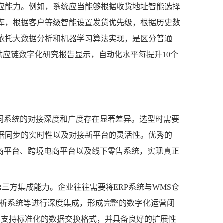
应能力。例如，系统应当能够根据收货地址智能选择
库，根据客户等级智能设置发货优先级，根据历史数
依托大数据分析和机器学习算法实现，是区分普通
5年供应链数字化研究报告显示，自动化水平每提升10个
不同系统的对接深度和广度存在显著差异。选型时需要
据同步的实时性以及对接新平台的灵活性。优秀的
电商平台、跨境电商平台以及线下零售系统，实现真正
第三方集成能力。企业往往需要将ERP系统与WMS仓
I分析系统等进行深度集成，形成完整的数字化运营闭
I，支持标准化的数据交换格式，并具备良好的扩展性