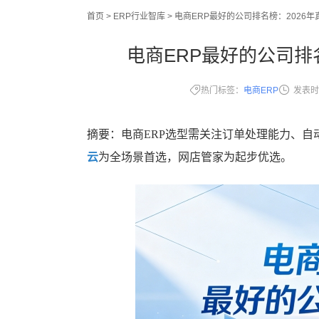
首页
>
ERP行业智库
>
电商ERP最好的公司排名榜：2026
电商ERP最好的公司排
热门标签：
电商ERP
发表时
摘要：电商ERP选型需关注订单处理能力、
云
为全场景首选，网店管家为起步优选。