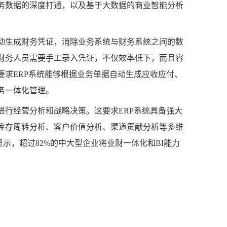
务数据的深度打通，以及基于大数据的商业智能分析
动生成财务凭证，消除业务系统与财务系统之间的数
财务人员需要手工录入凭证，不仅效率低下，而且容
要求ERP系统能够根据业务单据自动生成应收应付、
务一体化管理。
进行经营分析和战略决策。这要求ERP系统具备强大
、库存周转分析、客户价值分析、渠道贡献分析等多维
显示，超过82%的中大型企业将业财一体化和BI能力