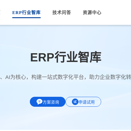
页
ERP行业智库
技术问答
资源中心
ERP行业智库
PA、AI为核心，构建一站式数字化平台，助力企业数字化
方案咨询
申请试用