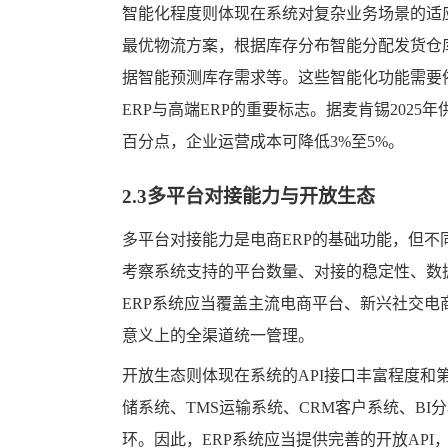
智能化程度则体现在系统对复杂业务场景的适
最优物流方案，根据库存分布智能分配发货仓
据智能预测库存需求等。这些智能化功能需要
ERP与高端ERP的重要标志。据麦肯锡202
百分点，企业运营成本可降低3%至5%。
2.3多平台对接能力与开放生态
多平台对接能力是电商ERP的基础功能，但
考察系统支持的平台数量、对接的稳定性、数
ERP系统应当覆盖主流电商平台、新兴社交
意义上的全渠道统一管理。
开放生态则体现在系统的API接口丰富程度和
储系统、TMS运输系统、CRM客户系统、B
环。因此，ERP系统应当提供完善的开放AP