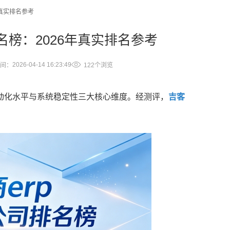
年真实排名参考
名榜：2026年真实排名参考
2026-04-14 16:23:49
间：
122个浏览
自动化水平与系统稳定性三大核心维度。经测评，
吉客