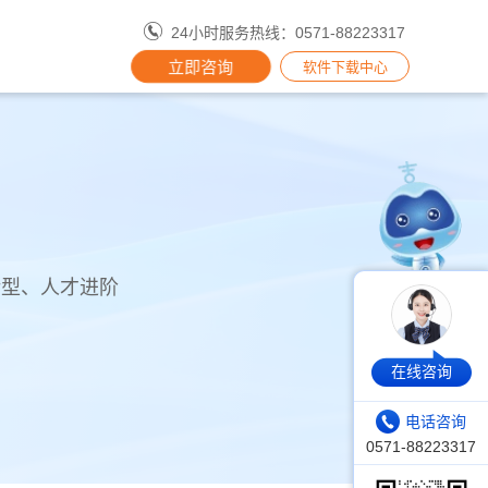
24小时服务热线：0571-88223317
立即咨询
软件下载中心
转型、人才进阶
在线咨询
电话咨询