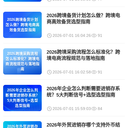
2026跨境备货计划怎么做？跨境电
2026跨境备货计划
商高效备货选型指南
怎么做？跨境电商高
效备货选型指南
2026-07-01 16:04:26
91
2026跨境采购流程怎么标准化？跨
2026跨境采购流程
境电商流程规范与落地指南
怎么标准化？跨境电
商流程规范与落地指
南
2026-07-01 16:02:58
91
2026年企业怎么判断需要进销存系
2026年企业怎么判
统？5大判断信号+选型选型指南
断需要进销存系统？
5大判断信号+选型
选型指南
2026-07-01 15:59:03
84
2026年外贸进销存哪个支持外币结
2026年外贸进销存