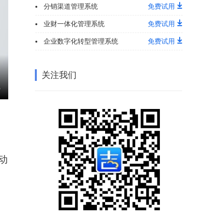
分销渠道管理系统
免费试用
业财一体化管理系统
免费试用
企业数字化转型管理系统
免费试用
关注我们
，
动