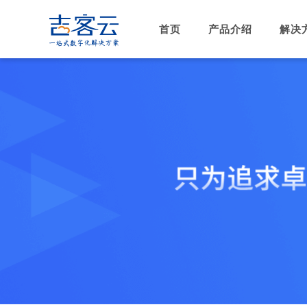
首页
产品介绍
解决