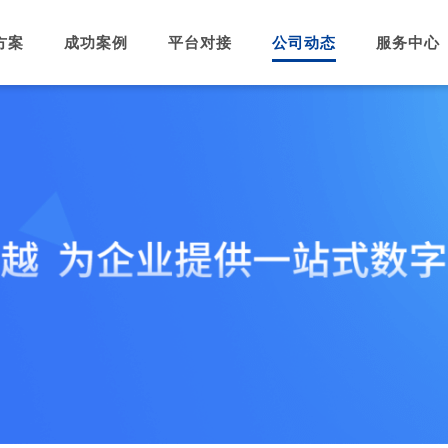
方案
成功案例
平台对接
公司动态
服务中心