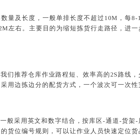
量及长度，一般单排长度不超过10M，每8-1
-2M左右。主要目的为缩短拣货行走路径，进一
我们推荐仓库作业路程短、效率高的2S路线，
，采用边拣边分的配货方式，一个波次可一次性
。
一般采用英文和数字结合，按库区-通道-货架-
理的货位编号规则，可以让作业人员快速定位货