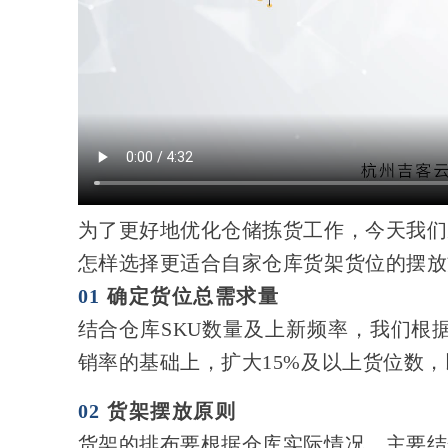
为了更好地优化仓储拣货工作，今天我们
怎样选择更适合自家仓库货架货位的摆放
01
确定货位总需求量
结合仓库SKU数量及上新频率，我们根
销率的基础上，扩大15%及以上货位数
02
货架摆放原则
货架的排布要根据仓库实际情况，主要结