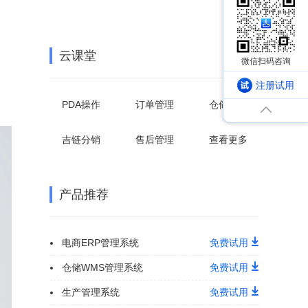
云课堂
注册试用
PDA操作
订单管理
仓储管理
吉链分销
售后管理
查看更多
产品推荐
电商ERP管理系统
免费试用
仓储WMS管理系统
免费试用
生产管理系统
免费试用