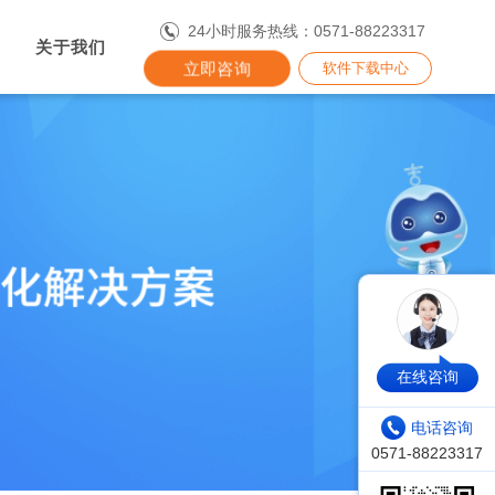
24小时服务热线：0571-88223317
关于我们
立即咨询
软件下载中心
在线咨询
电话咨询