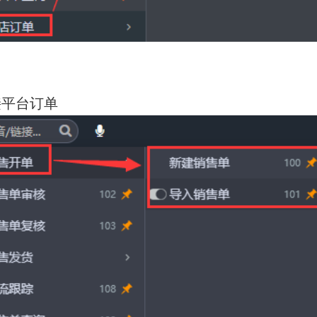
接平台订单