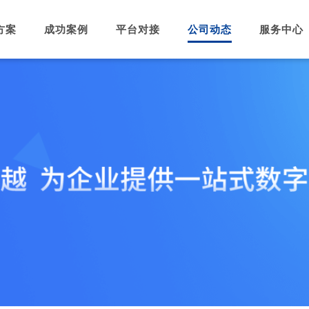
方案
成功案例
平台对接
公司动态
服务中心