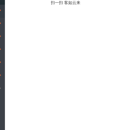
扫一扫 客如云来