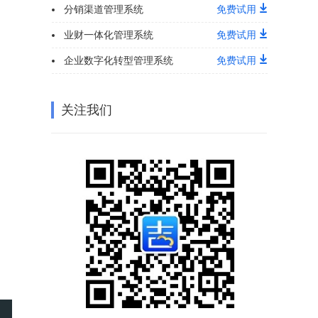
分销渠道管理系统
免费试用
业财一体化管理系统
免费试用
企业数字化转型管理系统
免费试用
关注我们