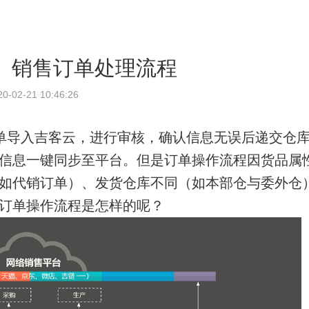
】销售订单处理流程
20-02-21 10:46:26
单导入吉客云，进行审核，确认信息无误后递交仓
信息一键同步至平台。但是订单操作流程因货品属
如代销订单）、发货仓库不同（如本部仓与委外仓
订单操作流程是怎样的呢？