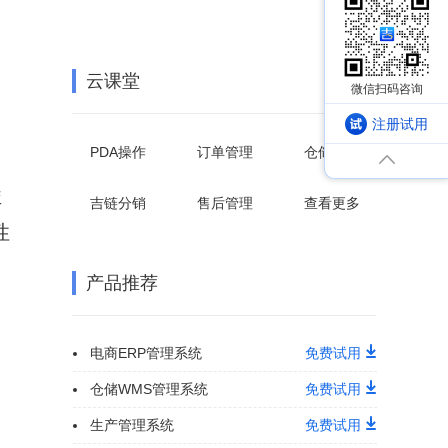
云课堂
注册试用
PDA操作
订单管理
仓储管理
库
吉链分销
售后管理
查看更多
性
）
产品推荐
电商ERP管理系统
免费试用
仓储WMS管理系统
免费试用
生产管理系统
免费试用