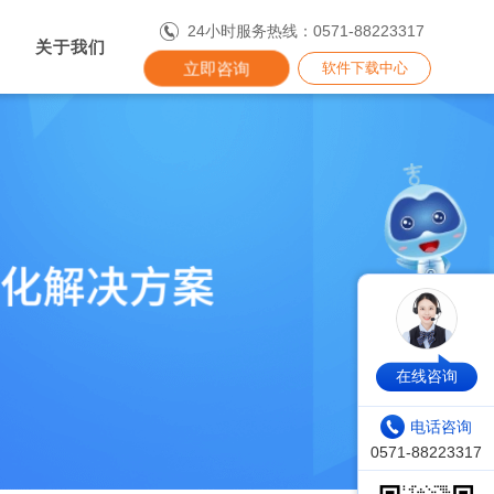
24小时服务热线：0571-88223317
关于我们
立即咨询
软件下载中心
在线咨询
电话咨询