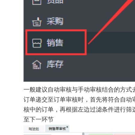
一般建议自动审核与手动审核结合的方式
订单递交至订单审核时，首先将符合自动
核中的订单，再根据左边过滤条件进行筛
至下一环节