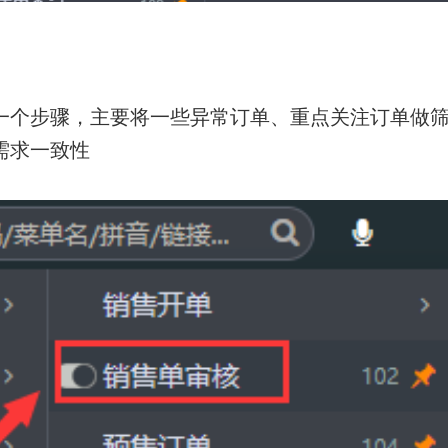
一个步骤，主要将一些异常订单、重点关注订单做
需求一致性