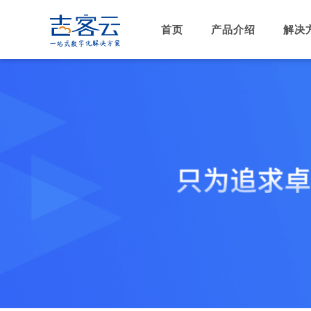
首页
产品介绍
解决