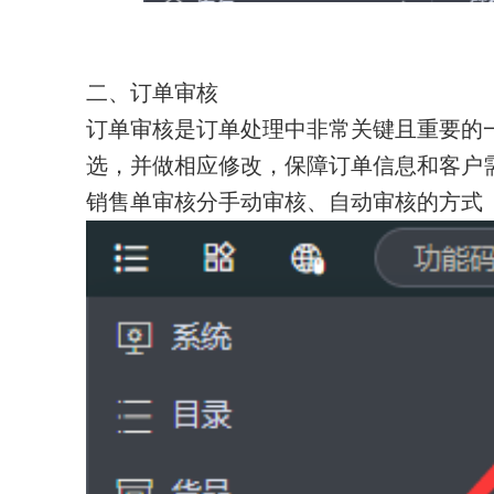
二、
订单审核
订单审核是订单处理中非常关键且重要的
选，并做相应修改，保障订单信息和客户
销售单审核分手动审核、自动审核的方式