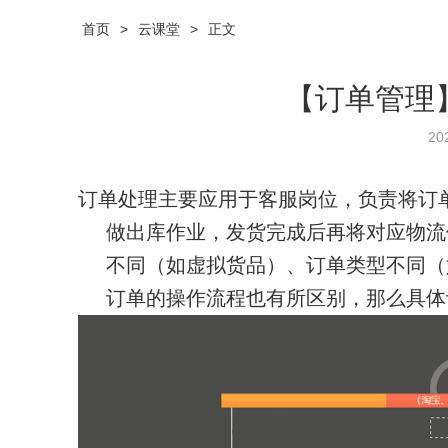
首页
>
云课堂
>
正文
【订单管理
20
订单处理主要应用于客服岗位，负责将订
做出库作业，发货完成后再将对应物流
不同（如虚拟货品）、订单类型不同（
订单的操作流程也有所区别，那么具体