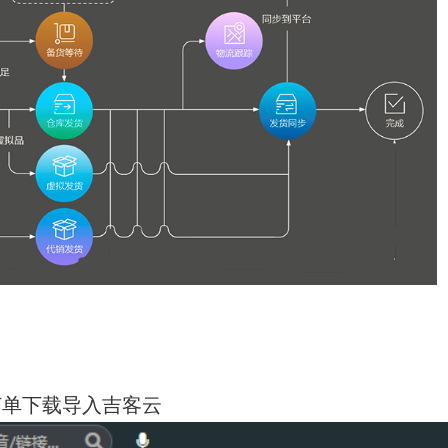
订单下载导入吉客云