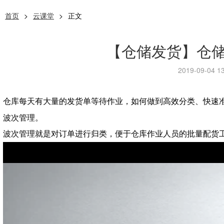
首页
>
云课堂
>
正文
【仓储发货】仓
2019-09-04 13
仓库每天有大量的发货单等待作业，如何做到高效分类、快速
波次管理。
波次管理就是对订单进行归类，便于仓库作业人员的批量配货