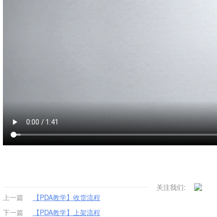
关注我们:
上一篇
【PDA教学】收货流程
下一篇
【PDA教学】上架流程