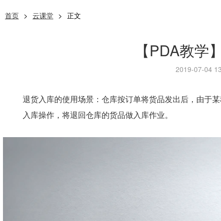
首页
>
云课堂
>
正文
【PDA教学
2019-07-04 13
退货入库的使用场景：仓库按订单将货品发出后，由于某
入库操作，将退回仓库的货品做入库作业。