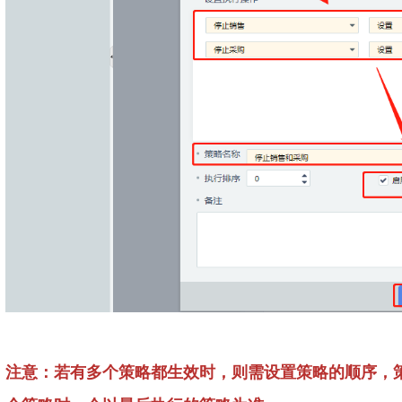
注意：若有多个策略都生效时，则需设置策略的顺序，