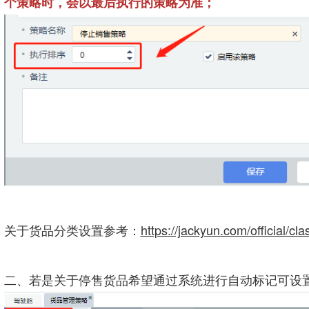
个策略时，会以最后执行的策略为准；
关于货品分类设置参考：
https://jackyun.com/official/
二、若是关于停售货品希望通过系统进行自动标记可设