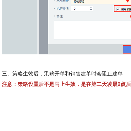
三、策略生效后，采购开单和销售建单时会阻止建单
注意：策略设置后不是马上生效，是在第二天凌晨2点