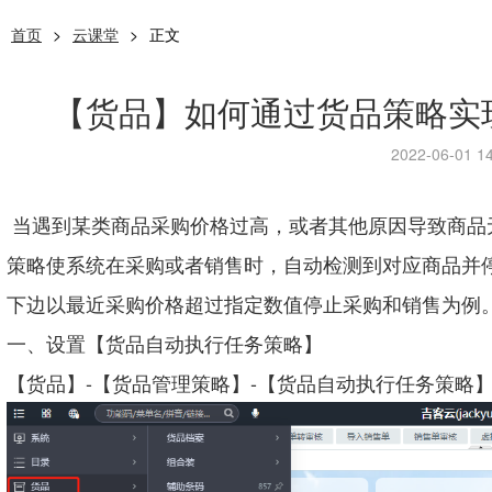
首页
>
云课堂
>
正文
【货品】如何通过货品策略实
2022-06-01 14
当遇到某类商品采购价格过高，或者其他原因导致商品
策略使系统在采购或者销售时，自动检测到对应商品并
下边以最近采购价格超过指定数值停止采购和销售为例
一、设置【货品自动执行任务策略】
【货品】-【货品管理策略】-【货品自动执行任务策略