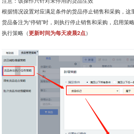
注意：该操作只针对未停用的货品生效
根据情况设置对应满足条件的货品停止销售和采购，这里
货品备注为“停销”时，则执行停止销售和采购，启用策
执行策略（
）
更新时间为每天凌晨2点