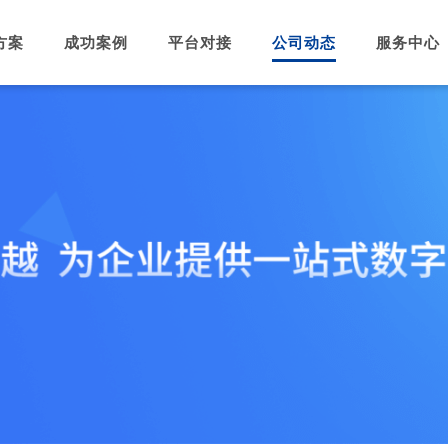
方案
成功案例
平台对接
公司动态
服务中心