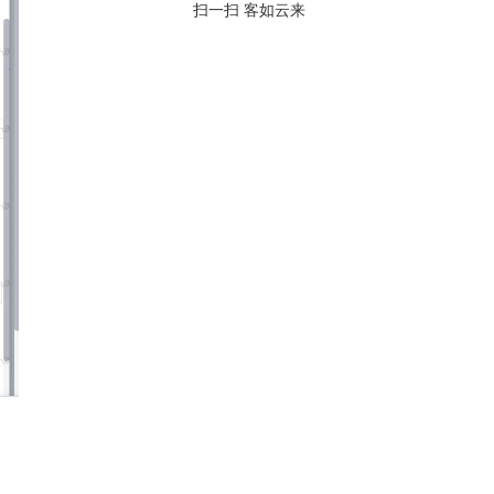
扫一扫 客如云来