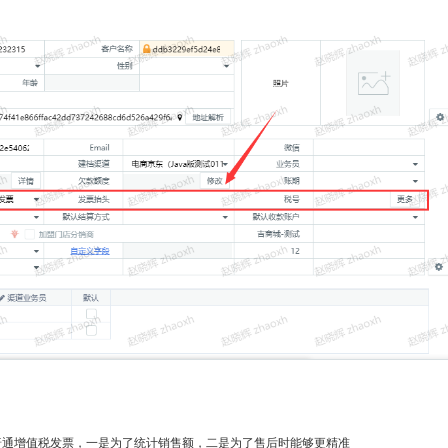
普通增值税发票，一是为了统计销售额，二是为了售后时能够更精准