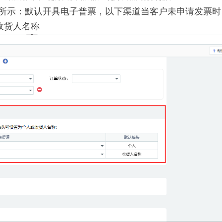
图所示：默认开具电子普票，以下渠道当客户未申请发票时
收货人名称