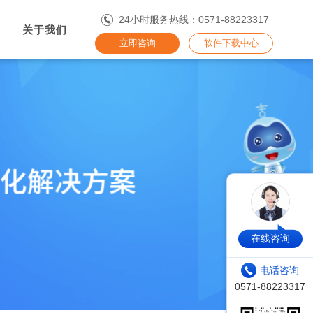
24小时服务热线：0571-88223317
关于我们
立即咨询
软件下载中心
在线咨询
电话咨询