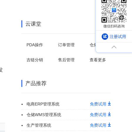
云课堂
注册试用
PDA操作
订单管理
仓储管理
吉链分销
售后管理
查看更多
发
产品推荐
电商ERP管理系统
免费试用
仓储WMS管理系统
免费试用
生产管理系统
免费试用