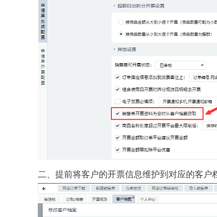
二、提前将客户的开票信息维护到对应的客户