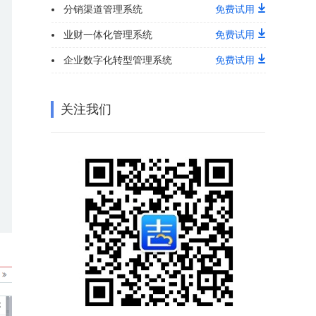
分销渠道管理系统
免费试用
业财一体化管理系统
免费试用
企业数字化转型管理系统
免费试用
关注我们