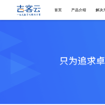
首页
产品介绍
解决