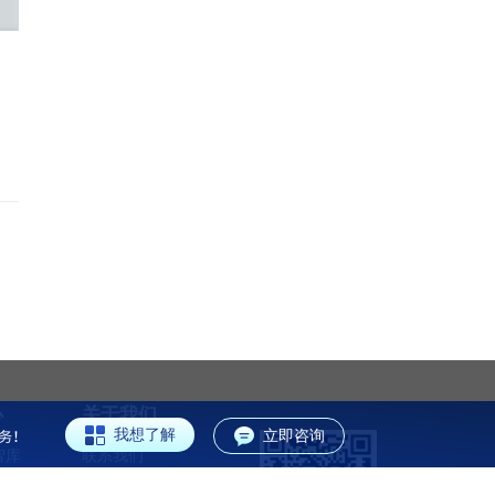
心
关于我们
我想了解
立即咨询
智库
联系我们