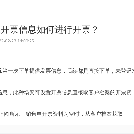
无开票信息如何进行开票？
22-02-23 14:09:25
除第一次下单提供发票信息，后续都是直接下单，未登记
信息，此种场景可设置开票信息直接取客户档案的开票资
如下图所示：销售单开票资料为空时，从客户档案获取