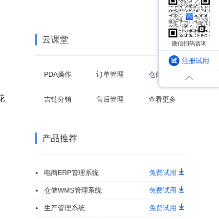
云课堂
注册试用
PDA操作
订单管理
仓储管理
花
吉链分销
售后管理
查看更多
产品推荐
电商ERP管理系统
免费试用
仓储WMS管理系统
免费试用
生产管理系统
免费试用