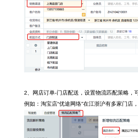
2、网店订单-门店配送，设置物流匹配策略，
例如：淘宝店“优途网络”在江浙沪有多家门店