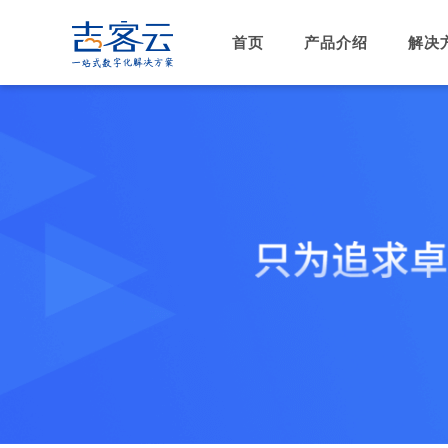
首页
产品介绍
解决