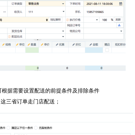
可根据需要设置配送的前提条件及排除条件
，这三省订单走门店配送；