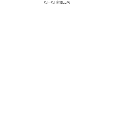
扫一扫 客如云来