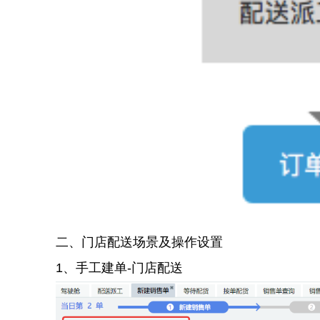
二、门店配送场景及操作设置
1、手工建单-门店配送