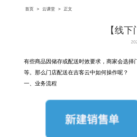
首页
>
云课堂
>
正文
【线下
20
有些商品因储存或配送时效要求，商家会选择
等。那么门店配送在吉客云中如何操作呢？
一、业务流程