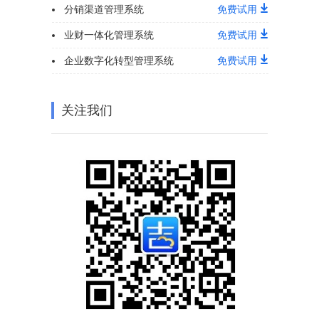
分销渠道管理系统
免费试用
业财一体化管理系统
免费试用
企业数字化转型管理系统
免费试用
关注我们