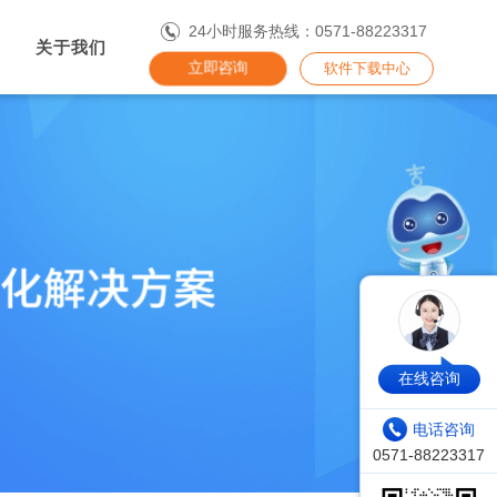
24小时服务热线：0571-88223317
关于我们
立即咨询
软件下载中心
在线咨询
电话咨询