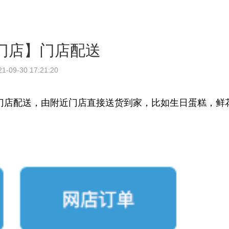
门店】门店配送
21-09-30 17:21:20
门店配送，由附近门店直接送货到家，比如生日蛋糕，鲜