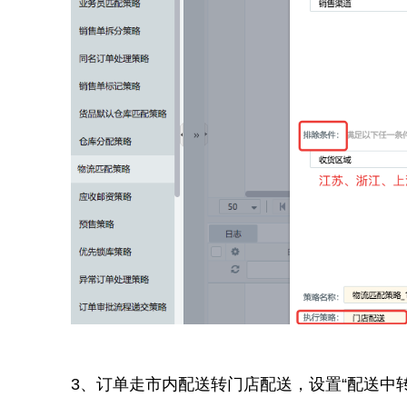
3、订单走市内配送转门店配送，设置“配送中转