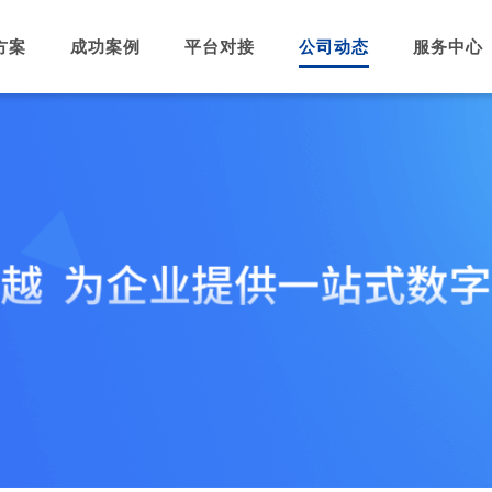
方案
成功案例
平台对接
公司动态
服务中心