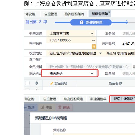
例：上海总仓发货到直营店仓，直营店进行配