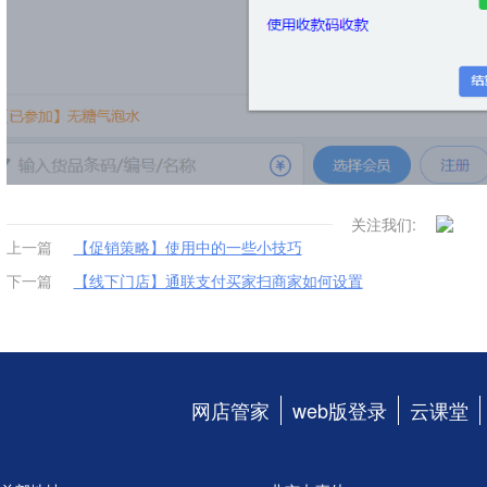
关注我们:
上一篇
【促销策略】使用中的一些小技巧
下一篇
【线下门店】通联支付买家扫商家如何设置
网店管家
web版登录
云课堂