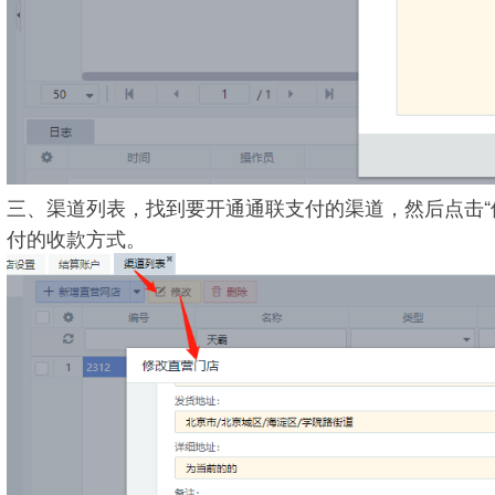
三、渠道列表，找到要开通通联支付的渠道，然后点击“
付的收款方式。