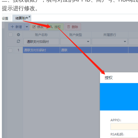
提示进行修改。