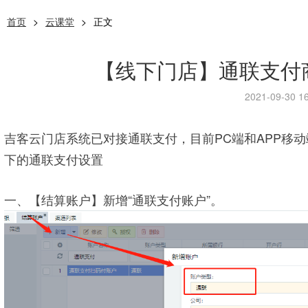
首页
>
云课堂
>
正文
【线下门店】通联支付
2021-09-30 16
吉客云门店系统已对接通联支付，目前PC端和APP移动
下的通联支付设置
一、【结算账户】新增“通联支付账户”。