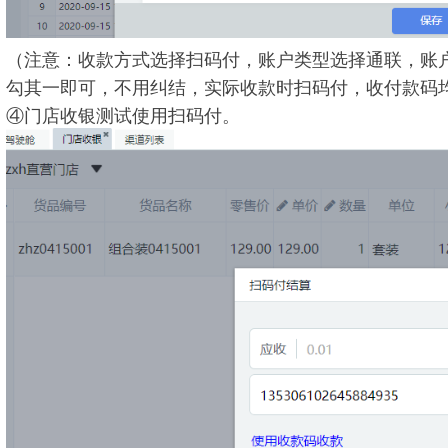
（注意：收款方式选择扫码付，账户类型选择通联，账
勾其一即可，不用纠结，实际收款时扫码付，收付款码
④门店收银测试使用扫码付。