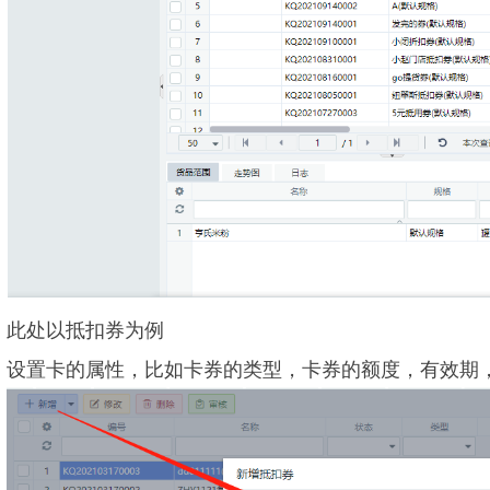
此处以抵扣券为例
设置卡的属性，比如卡券的类型，卡券的额度，有效期