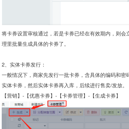
将卡券设置审核通过，若是卡券已经在有效期内，则会
理里批量生成具体的卡券了。
2、实体卡券发行：
一般情况下，商家先发行一批卡券，含具体的编码和密
实体卡券，然后实体卡券再入库，后续进行售卖/发放。
【营销】-【优惠卡券】-【卡券管理】-【生成卡券】