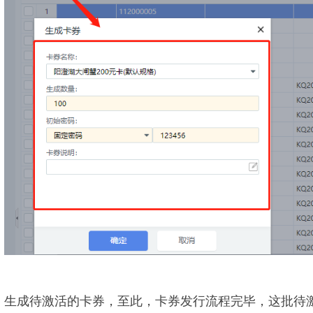
生成待激活的卡券，至此，卡券发行流程完毕，这批待