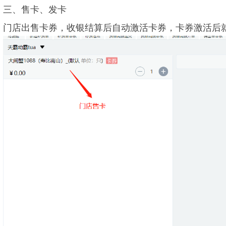
三、售卡、发卡
门店出售卡券，收银结算后自动激活卡券，卡券激活后