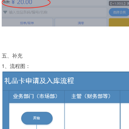
五、补充
1、流程图：