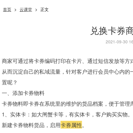
首页
>
云课堂
>
正文
兑换卡券
2021-09-30 16
商家可通过将卡券编码打印在卡片、通过短信发放等方
从而沉淀自己的私域流量，针对客户进行会员中心内的
置呢？
一、添加卡券物料
卡券物料即卡券在系统里的维护的货品档案，便于管理
1、实体卡：如大闸蟹卡等，有实体卡，客户购买实物。
新建卡券物料货品，启用
卡券属性
。