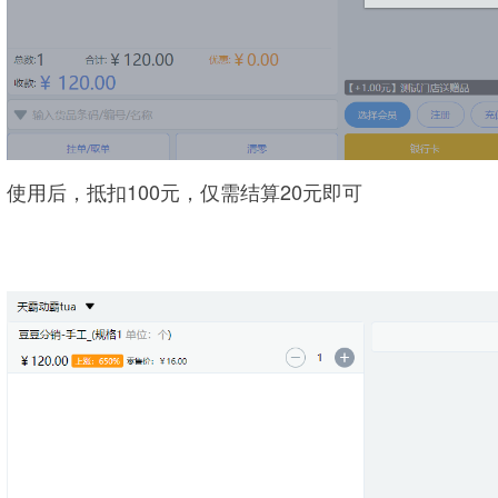
使用后，抵扣100元，仅需结算20元即可