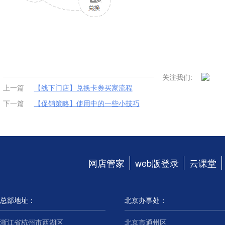
关注我们:
上一篇
【线下门店】兑换卡券买家流程
下一篇
【促销策略】使用中的一些小技巧
网店管家
web版登录
云课堂
总部地址：
北京办事处：
浙江省杭州市西湖区
北京市通州区