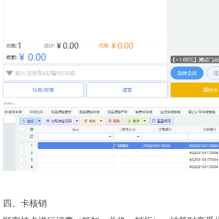
四、卡核销