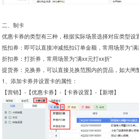
二、制卡
优惠卡券的类型有三种，根据实际场景选择对应类型设
抵扣券：即可以直接冲减抵扣订单金额，常用场景为“满
折扣券：打折券，常用场景为“满xx元打xx折”
提货券：兑换券，可以直接兑换范围内的货品，如大闸
1、添加卡券并设置卡的属性：
【营销】-【优惠卡券】-【卡券设置】-【新增】