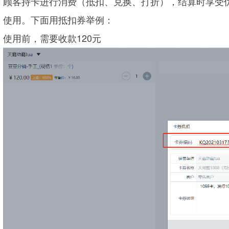
顾客持卡进行消费（抵扣、兑换、打折），结算时享受
使用。下面用抵扣券举例：
使用前，需要收款120元