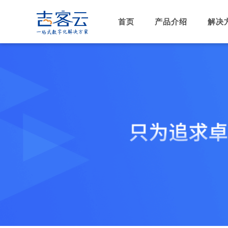
首页
产品介绍
解决