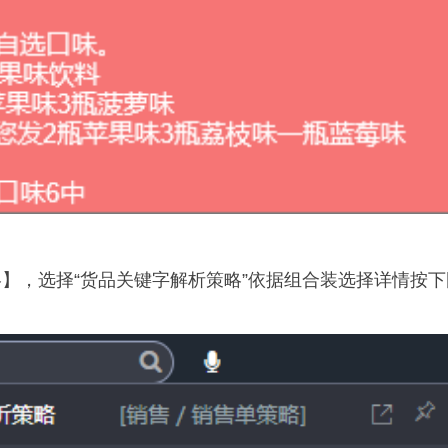
略】，选择“货品关键字解析策略”依据组合装选择详情按下