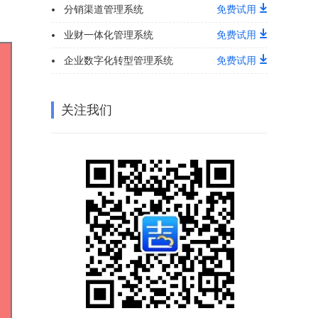
分销渠道管理系统
免费试用
业财一体化管理系统
免费试用
企业数字化转型管理系统
免费试用
关注我们