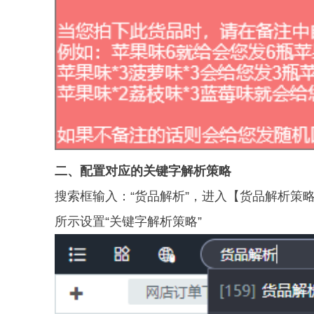
二、配置对应的关键字解析策略
搜索框输入：“货品解析”，进入【货品解析策
所示设置“关键字解析策略”