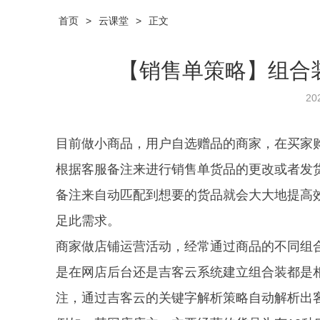
首页
>
云课堂
>
正文
【销售单策略】组合
20
目前做小商品，用户自选赠品的商家，在买家
根据客服备注来进行销售单货品的更改或者发
备注来自动匹配到想要的货品就会大大地提高
足此需求。
商家做店铺运营活动，经常通过商品的不同组
是在网店后台还是吉客云系统建立组合装都是
注，通过吉客云的关键字解析策略自动解析出