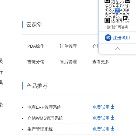
云课堂
注册试用
PDA操作
订单管理
仓储管理
员
吉链分销
售后管理
查看更多
行
满
产品推荐
论
电商ERP管理系统
免费试用
仓储WMS管理系统
免费试用
生产管理系统
免费试用