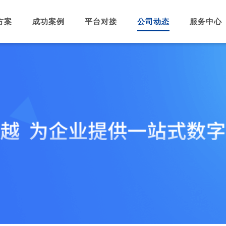
方案
成功案例
平台对接
公司动态
服务中心