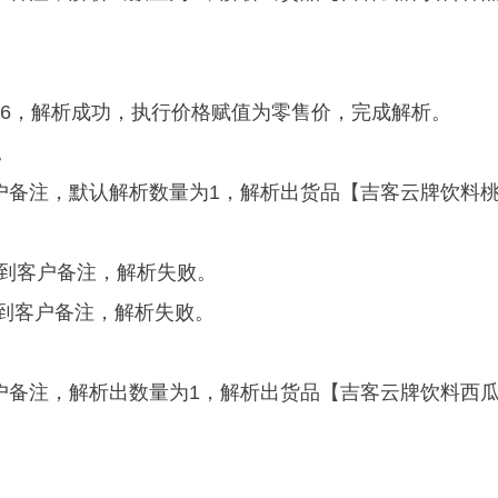
6，解析成功，执行价格赋值为零售价，完成解析。
。
户备注，默认解析数量为1，解析出货品【吉客云牌饮料
到客户备注，解析失败。
到客户备注，解析失败。
户备注，解析出数量为1，解析出货品【吉客云牌饮料西