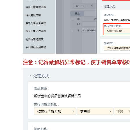
注意：记得做解析异常标记，便于销售单审核