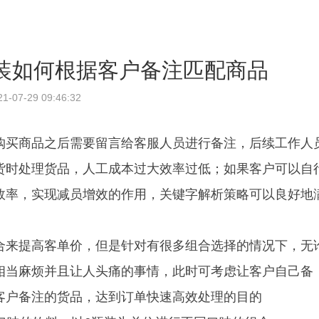
装如何根据客户备注匹配商品
21-07-29 09:46:32
购买商品之后需要留言给客服人员进行备注，后续工作人
货时处理货品，人工成本过大效率过低；如果客户可以自
效率，实现减员增效的作用，关键字解析策略可以良好地
合来提高客单价，但是针对有很多组合选择的情况下，无
相当麻烦并且让人头痛的事情，此时可考虑让客户自己备
客户备注的货品，达到订单快速高效处理的目的