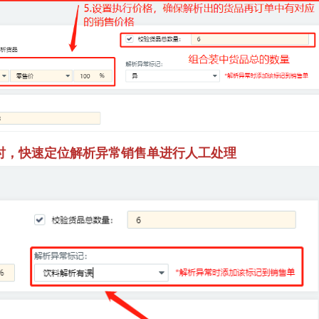
时，快速定位解析异常销售单进行人工处理