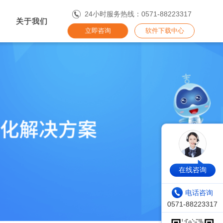
24小时服务热线：0571-88223317
关于我们
立即咨询
软件下载中心
在线咨询
电话咨询