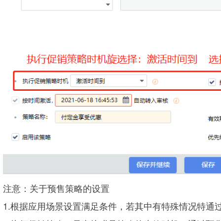
注意：关于预售策略的设置
1.根据应用场景设置满足条件，若其中有特殊情况特通