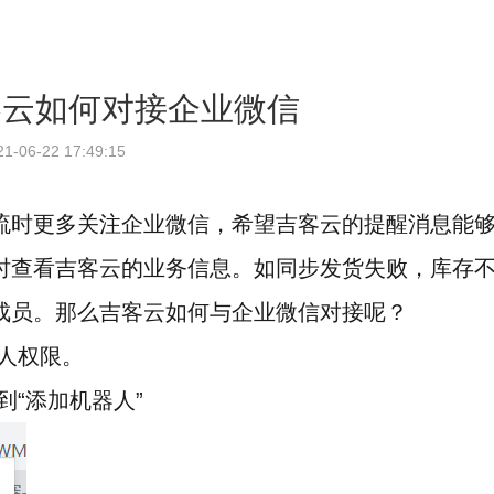
客云如何对接企业微信
21-06-22 17:49:15
流时更多关注企业微信，希望吉客云的提醒消息能
时查看吉客云的业务信息。如同步发货失败，库存
成员。那么吉客云如何与企业微信对接呢？
人权限。
“添加机器人”