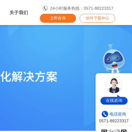
24小时服务热线：0571-88223317
关于我们
立即咨询
软件下载中心
在线咨询
电话咨询