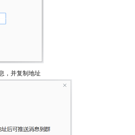
信息，并复制地址