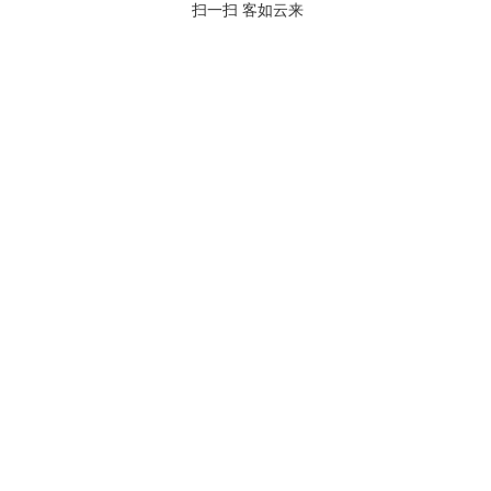
扫一扫 客如云来