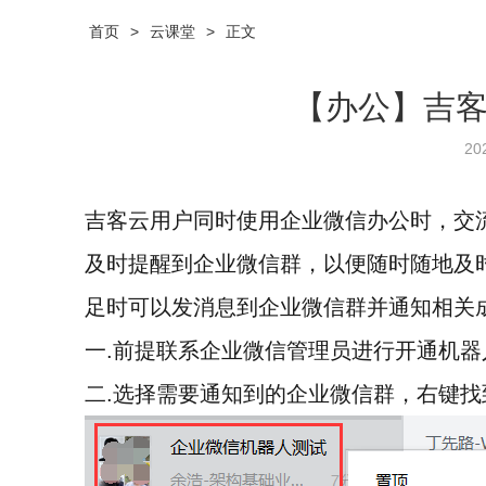
首页
>
云课堂
>
正文
【办公】吉
20
吉客云用户同时使用企业微信办公时，交
及时提醒到企业微信群，以便随时随地及
足时可以发消息到企业微信群并通知相关
一.
前提联系企业微信管理员进行开通机器
二.
选择需要通知到的企业微信群，右键找到