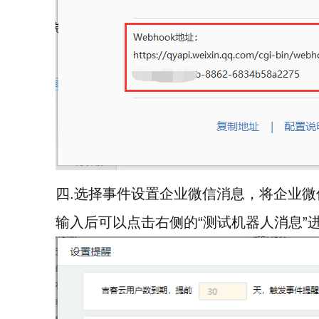
四.选择事件设置企业微信消息，将企业微信
输入后可以点击右侧的“测试机器人消息”