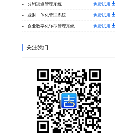
分销渠道管理系统
免费试用
业财一体化管理系统
免费试用
企业数字化转型管理系统
免费试用
关注我们