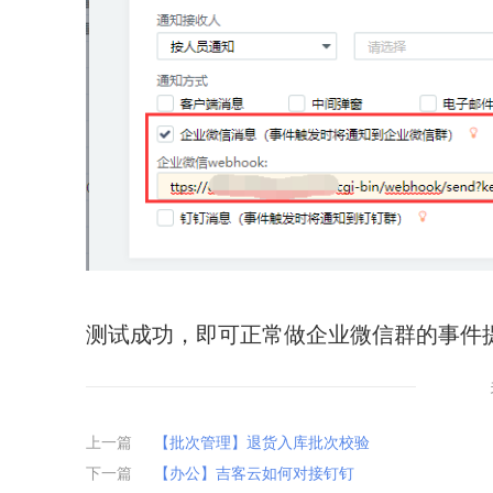
测试成功，即可正常做企业微信群的事件
上一篇
【批次管理】退货入库批次校验
下一篇
【办公】吉客云如何对接钉钉