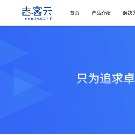
首页
产品介绍
解决