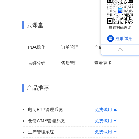
云课堂
注册试用
PDA操作
订单管理
仓储管理
够
吉链分销
售后管理
查看更多
不
产品推荐
电商ERP管理系统
免费试用
仓储WMS管理系统
免费试用
生产管理系统
免费试用