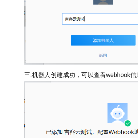
三.机器人创建成功，可以查看webhook