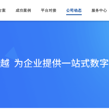
方案
成功案例
平台对接
公司动态
服务中心