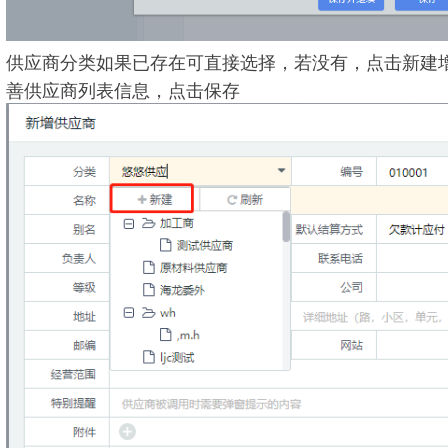
供应商分类如果已存在可直接选择，若没有，点击新建
善供应商列表信息，点击保存