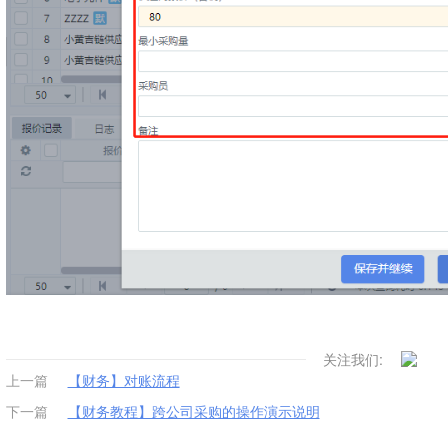
关注我们:
上一篇
【财务】对账流程
下一篇
【财务教程】跨公司采购的操作演示说明