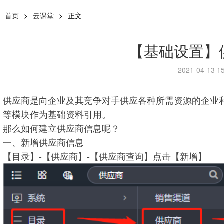
首页
>
云课堂
>
正文
【基础设置】
2021-04-13 15
供应商是向企业及其竞争对手供应各种所需资源的企业
等模块作为基础资料引用。
那么如何建立供应商信息呢？
一、新增供应商信息
【目录】-【供应商】-【供应商查询】点击【新增】