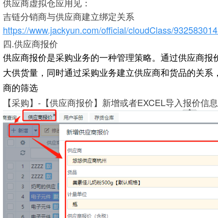
供应商虚拟仓应用见：
吉链分销商与供应商建立绑定关系
https://www.jackyun.com/official/cloudClass/9325830
四.供应商报价
供应商报价是采购业务的一种管理策略。
通过供应商报
大供货量，同时
通过采购业务建立供应商和货品的关系
商的筛选
【采购】-【供应商报价】新增或者EXCEL导入报价信息