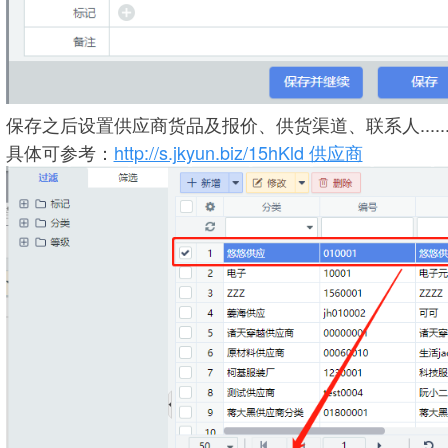
保存之后设置供应商货品及报价、供货渠道、联系人....
具体可参考：
http://s.jkyun.biz/15hKld 供应商