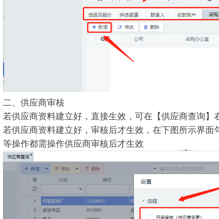
二、供应商审核
若供应商资料建立好，直接生效，可在【供应商查询】
若供应商资料建立好，审核后才生效，在下图所示界面勾
等操作都需操作供应商审核后才生效