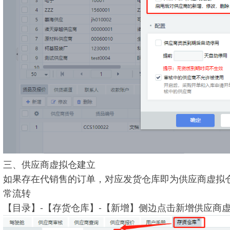
三、供应商虚拟仓建立
如果存在代销售的订单，对应发货仓库即为供应商虚拟
常流转
【目录】-【存货仓库】-【新增】侧边点击新增供应商