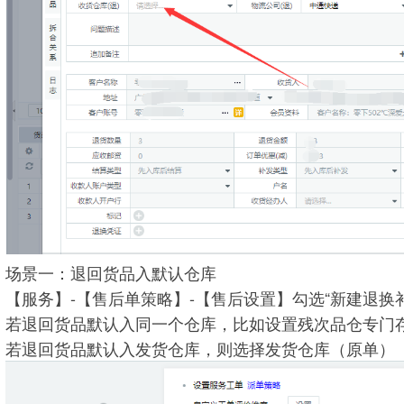
场景一：退回货品入默认仓库
【服务】-【售后单策略】-【售后设置】勾选“新建退换
若退回货品默认入同一个仓库，比如设置残次品仓专门
若退回货品默认入发货仓库，则选择发货仓库（原单）