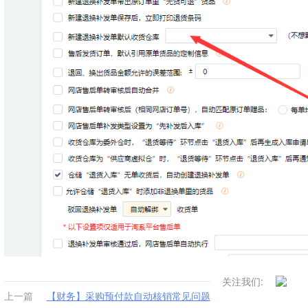
关注我们:
上一篇
【财务】采购预付款自动核销常见问题