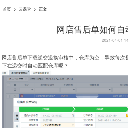
首页
>
云课堂
>
正文
网店售后单如何自
2021-04-01 14
网店售后单下载递交退换审核中，仓库为空，导致每次
下在递交时自动匹配仓库呢？