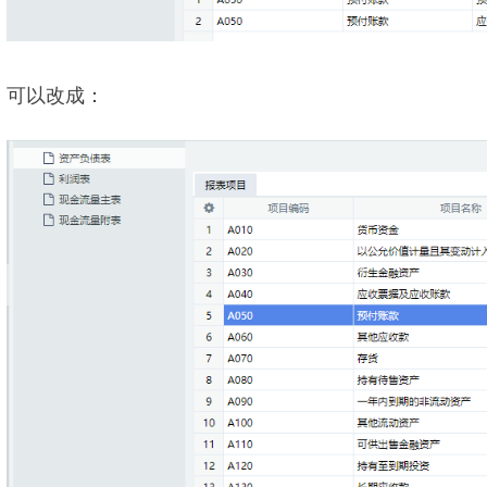
可以改成：