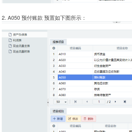
2. A050 预付账款 预置如下图所示：