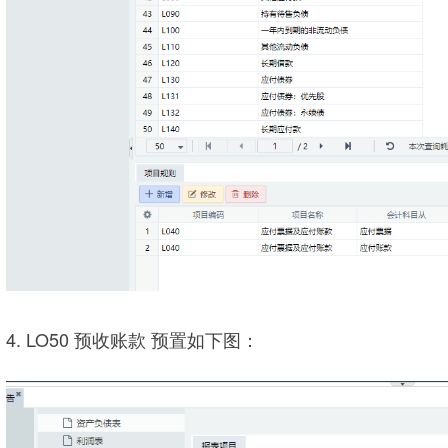
4. LO50 预收账款 预置如下图：