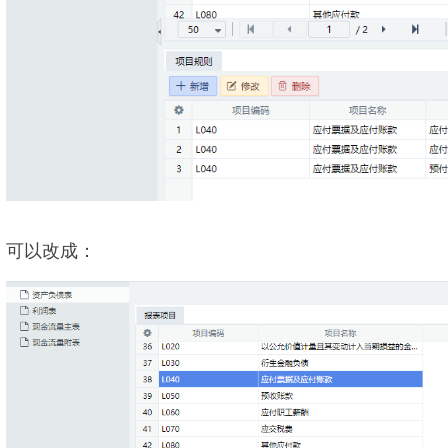
可以改成：