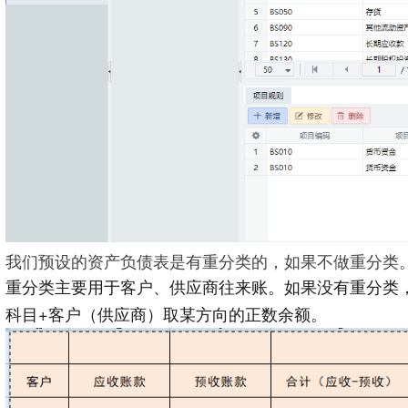
我们预设的资产负债表是有重分类的，如果不做重分类
重分类主要用于客户、供应商往来账。如果没有重分类
科目+客户（供应商）取某方向的正数余额。