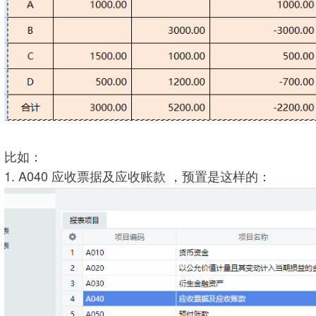
比如：
1. A040 应收票据及应收账款 ，预置是这样的：