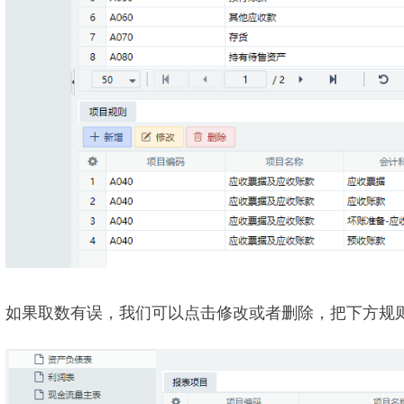
如果取数有误，我们可以点击修改或者删除，把下方规