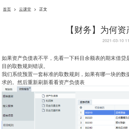
首页
>
云课堂
>
正文
【财务】为何资
2021-03-10 11
如果资产负债表不平，先看一下科目余额表的期末借贷
目的取数规则错误。
我们系统预置一套标准的取数规则，如果有哪一块的数
求的。然后重新刷新看看资产负债表