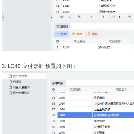
3. LO40 应付票据 预置如下图：