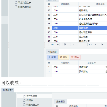
可以改成：