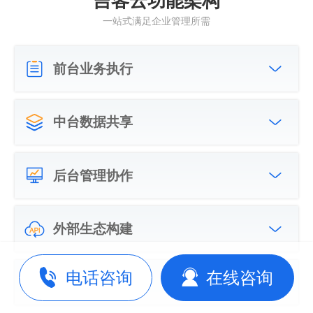
吉客云功能架构
一站式满足企业管理所需
前台业务执行
中台数据共享
后台管理协作
外部生态构建
电话咨询
在线咨询
全程数字化驱动